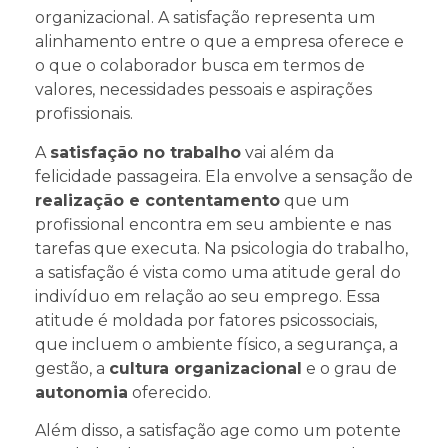
organizacional. A satisfação representa um
alinhamento entre o que a empresa oferece e
o que o colaborador busca em termos de
valores, necessidades pessoais e aspirações
profissionais.
A
satisfação no trabalho
vai além da
felicidade passageira. Ela envolve a sensação de
realização e contentamento
que um
profissional encontra em seu ambiente e nas
tarefas que executa. Na psicologia do trabalho,
a satisfação é vista como uma atitude geral do
indivíduo em relação ao seu emprego. Essa
atitude é moldada por fatores psicossociais,
que incluem o ambiente físico, a segurança, a
gestão, a
cultura organizacional
e o grau de
autonomia
oferecido.
Além disso, a satisfação age como um potente