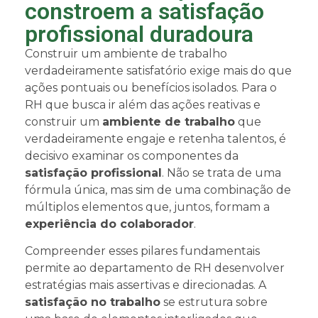
constroem a satisfação
profissional duradoura
Construir um ambiente de trabalho
verdadeiramente satisfatório exige mais do que
ações pontuais ou benefícios isolados. Para o
RH que busca ir além das ações reativas e
construir um
ambiente de trabalho
que
verdadeiramente engaje e retenha talentos, é
decisivo examinar os componentes da
satisfação profissional
. Não se trata de uma
fórmula única, mas sim de uma combinação de
múltiplos elementos que, juntos, formam a
experiência do colaborador
.
Compreender esses pilares fundamentais
permite ao departamento de RH desenvolver
estratégias mais assertivas e direcionadas. A
satisfação no trabalho
se estrutura sobre