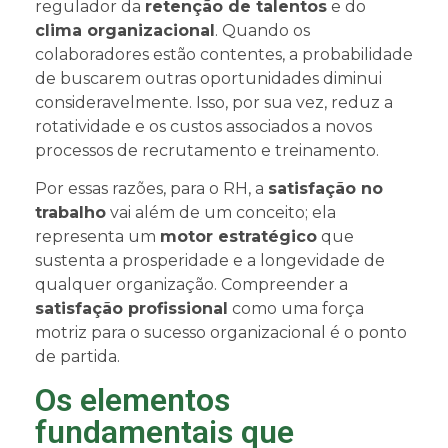
regulador da
retenção de talentos
e do
clima organizacional
. Quando os
colaboradores estão contentes, a probabilidade
de buscarem outras oportunidades diminui
consideravelmente. Isso, por sua vez, reduz a
rotatividade e os custos associados a novos
processos de recrutamento e treinamento.
Por essas razões, para o RH, a
satisfação no
trabalho
vai além de um conceito; ela
representa um
motor estratégico
que
sustenta a prosperidade e a longevidade de
qualquer organização. Compreender a
satisfação profissional
como uma força
motriz para o sucesso organizacional é o ponto
de partida.
Os elementos
fundamentais que