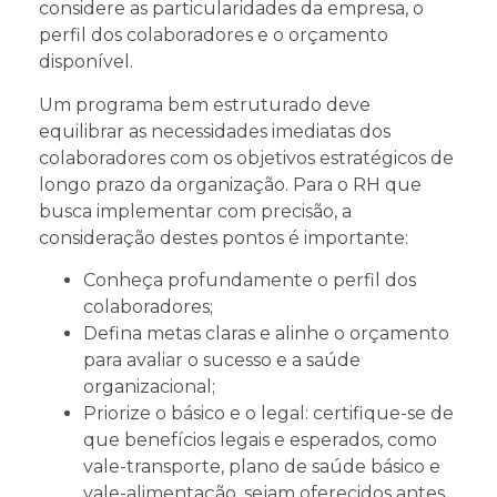
considere as particularidades da empresa, o
perfil dos colaboradores e o orçamento
disponível.
Um programa bem estruturado deve
equilibrar as necessidades imediatas dos
colaboradores com os objetivos estratégicos de
longo prazo da organização. Para o RH que
busca implementar com precisão, a
consideração destes pontos é importante:
Conheça profundamente o perfil dos
colaboradores;
Defina metas claras e alinhe o orçamento
para avaliar o sucesso e a saúde
organizacional;
Priorize o básico e o legal: certifique-se de
que benefícios legais e esperados, como
vale-transporte, plano de saúde básico e
vale-alimentação, sejam oferecidos antes