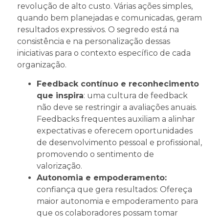
revolução de alto custo. Várias ações simples,
quando bem planejadas e comunicadas, geram
resultados expressivos. O segredo está na
consistência e na personalização dessas
iniciativas para o contexto específico de cada
organização.
Feedback contínuo e reconhecimento
que inspira
: uma cultura de feedback
não deve se restringir a avaliações anuais.
Feedbacks frequentes auxiliam a alinhar
expectativas e oferecem oportunidades
de desenvolvimento pessoal e profissional,
promovendo o sentimento de
valorização.
Autonomia e empoderamento:
confiança que gera resultados: Ofereça
maior autonomia e empoderamento para
que os colaboradores possam tomar