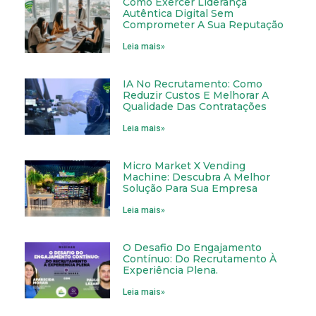
Como Exercer Liderança
Autêntica Digital Sem
Comprometer A Sua Reputação
Leia mais»
IA No Recrutamento: Como
Reduzir Custos E Melhorar A
Qualidade Das Contratações
Leia mais»
Micro Market X Vending
Machine: Descubra A Melhor
Solução Para Sua Empresa
Leia mais»
O Desafio Do Engajamento
Contínuo: Do Recrutamento À
Experiência Plena.
Leia mais»