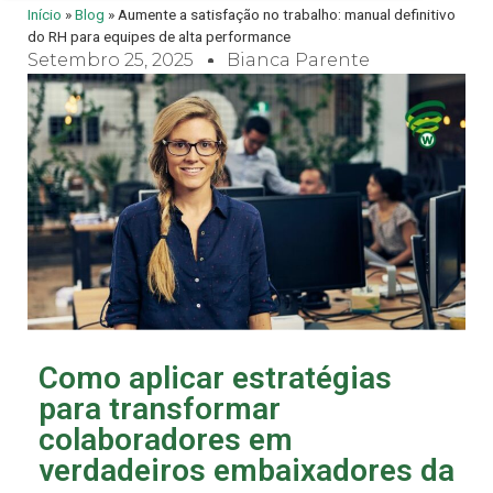
Início
»
Blog
»
Aumente a satisfação no trabalho: manual definitivo
do RH para equipes de alta performance
Setembro 25, 2025
Bianca Parente
Como aplicar estratégias
para transformar
colaboradores em
verdadeiros embaixadores da