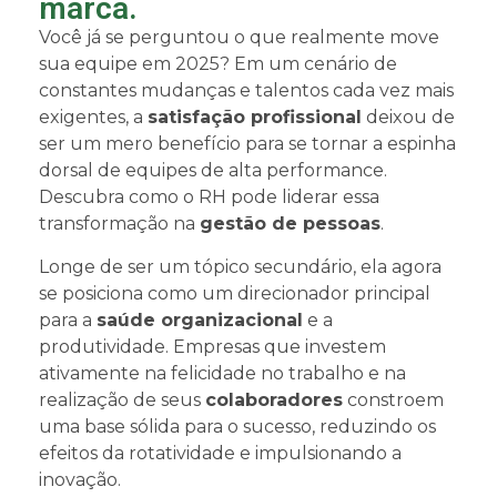
marca.
Você já se perguntou o que realmente move
sua equipe em 2025? Em um cenário de
constantes mudanças e talentos cada vez mais
exigentes, a
satisfação profissional
deixou de
ser um mero benefício para se tornar a espinha
dorsal de equipes de alta performance.
Descubra como o RH pode liderar essa
transformação na
gestão de pessoas
.
Longe de ser um tópico secundário, ela agora
se posiciona como um direcionador principal
para a
saúde organizacional
e a
produtividade.
Empresas que investem
ativamente na felicidade no trabalho e na
realização de seus
colaboradores
constroem
uma base sólida para o sucesso
, reduzindo os
efeitos da rotatividade e impulsionando a
inovação.