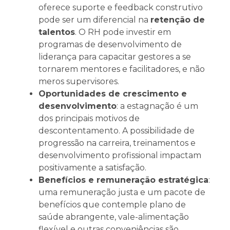
oferece suporte e feedback construtivo
pode ser um diferencial na
retenção de
talentos
. O RH pode investir em
programas de desenvolvimento de
liderança para capacitar gestores a se
tornarem mentores e facilitadores, e não
meros supervisores.
Oportunidades de crescimento e
desenvolvimento
: a estagnação é um
dos principais motivos de
descontentamento. A possibilidade de
progressão na carreira, treinamentos e
desenvolvimento profissional impactam
positivamente a satisfação.
Benefícios e remuneração estratégica
:
uma remuneração justa e um pacote de
benefícios que contemple plano de
saúde abrangente, vale-alimentação
flexível e outras conveniências são