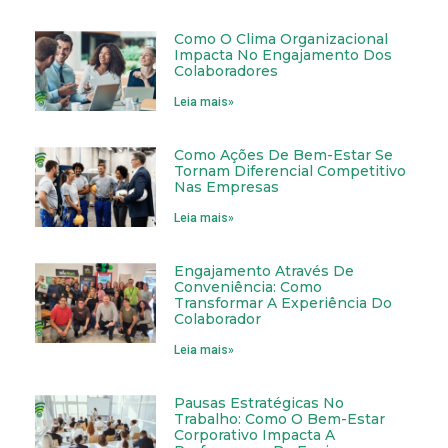
Como O Clima Organizacional
Impacta No Engajamento Dos
Colaboradores
Leia mais»
Como Ações De Bem-Estar Se
Tornam Diferencial Competitivo
Nas Empresas
Leia mais»
Engajamento Através De
Conveniência: Como
Transformar A Experiência Do
Colaborador
Leia mais»
Pausas Estratégicas No
Trabalho: Como O Bem-Estar
Corporativo Impacta A