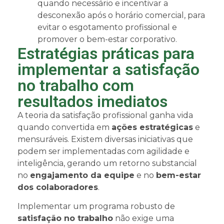
quando necessário e incentivar a
desconexão após o horário comercial, para
evitar o esgotamento profissional e
promover o bem-estar corporativo.
Estratégias práticas para
implementar a satisfação
no trabalho com
resultados imediatos
A teoria da satisfação profissional ganha vida
quando convertida em
ações estratégicas
e
mensuráveis. Existem diversas iniciativas que
podem ser implementadas com agilidade e
inteligência, gerando um retorno substancial
no
engajamento da equipe
e no
bem-estar
dos colaboradores
.
Implementar um programa robusto de
satisfação no trabalho
não exige uma