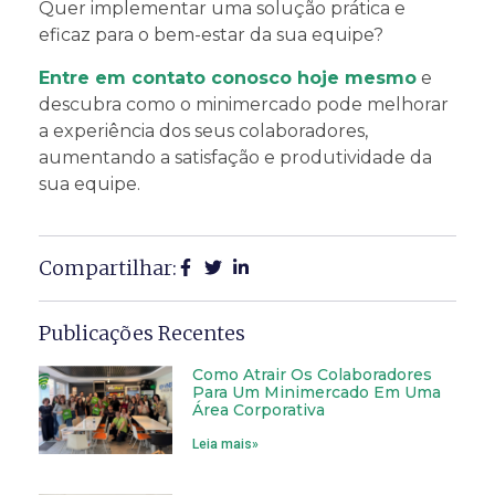
Quer implementar uma solução prática e
eficaz para o bem-estar da sua equipe?
Entre em contato conosco hoje mesmo
e
descubra como o minimercado pode melhorar
a experiência dos seus colaboradores,
aumentando a satisfação e produtividade da
sua equipe.
Compartilhar:
Publicações Recentes
Como Atrair Os Colaboradores
Para Um Minimercado Em Uma
Área Corporativa
Leia mais»