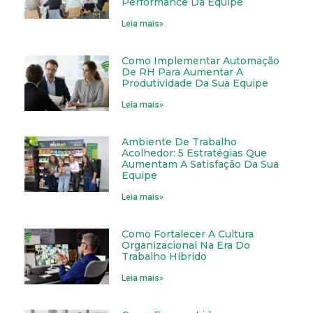
Performance Da Equipe
Leia mais»
Como Implementar Automação
De RH Para Aumentar A
Produtividade Da Sua Equipe
Leia mais»
Ambiente De Trabalho
Acolhedor: 5 Estratégias Que
Aumentam A Satisfação Da Sua
Equipe
Leia mais»
Como Fortalecer A Cultura
Organizacional Na Era Do
Trabalho Híbrido
Leia mais»