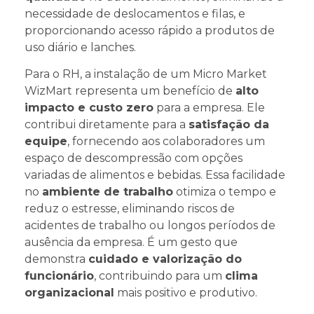
necessidade de deslocamentos e filas, e
proporcionando acesso rápido a produtos de
uso diário e lanches.
Para o RH, a instalação de um Micro Market
WizMart representa um benefício de
alto
impacto e custo zero
para a empresa. Ele
contribui diretamente para a
satisfação da
equipe
, fornecendo aos colaboradores um
espaço de descompressão com opções
variadas de alimentos e bebidas. Essa facilidade
no
ambiente de trabalho
otimiza o tempo e
reduz o estresse, eliminando riscos de
acidentes de trabalho ou longos períodos de
ausência da empresa. É um gesto que
demonstra
cuidado e valorização do
funcionário
, contribuindo para um
clima
organizacional
mais positivo e produtivo.