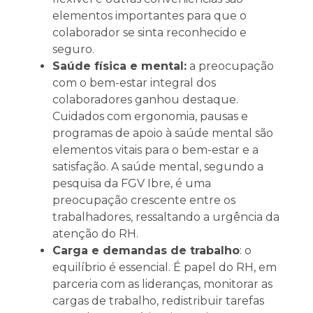
elementos importantes para que o
colaborador se sinta reconhecido e
seguro.
Saúde física e mental:
a preocupação
com o bem-estar integral dos
colaboradores ganhou destaque.
Cuidados com ergonomia, pausas e
programas de apoio à saúde mental são
elementos vitais para o bem-estar e a
satisfação. A saúde mental, segundo a
pesquisa da FGV Ibre, é uma
preocupação crescente entre os
trabalhadores, ressaltando a urgência da
atenção do RH.
Carga e demandas de trabalho
: o
equilíbrio é essencial. É papel do RH, em
parceria com as lideranças, monitorar as
cargas de trabalho, redistribuir tarefas