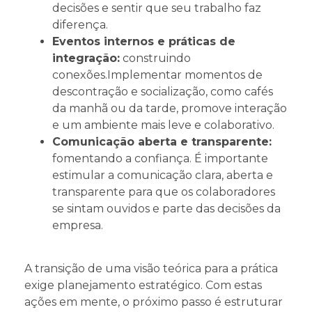
decisões e sentir que seu trabalho faz
diferença.
Eventos internos e práticas de
integração:
construindo
conexões.Implementar momentos de
descontração e socialização, como cafés
da manhã ou da tarde, promove interação
e um ambiente mais leve e colaborativo.
Comunicação aberta e transparente:
fomentando a confiança. É importante
estimular a comunicação clara, aberta e
transparente para que os colaboradores
se sintam ouvidos e parte das decisões da
empresa.
A transição de uma visão teórica para a prática
exige planejamento estratégico. Com estas
ações em mente, o próximo passo é estruturar