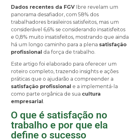
Dados recentes da FGV
Ibre revelam um
panorama desafiador, com 58% dos
trabalhadores brasileiros satisfeitos, mas um
considerável 6,6% se considerando insatisfeitos
e 0,8% muito insatisfeitos, mostrando que ainda
há um longo caminho para a plena
satisfação
profissional
da força de trabalho.
Este artigo foi elaborado para oferecer um
roteiro completo, trazendo insights e ações
práticas que o ajudarão a compreender a
satisfação profissional
e a implementá-la
como parte orgânica de sua
cultura
empresarial
.
O que é satisfação no
trabalho e por que ela
define o sucesso