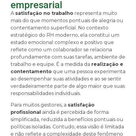
empresarial
A
satisfação no trabalho
representa muito
mais do que momentos pontuais de alegria ou
contentamento superficial. No contexto
estratégico do RH moderno, ela constitui um
estado emocional complexo e positivo que
reflete como um colaborador se relaciona
profundamente com suas tarefas, ambiente de
trabalho e equipe. É a medida da
realização e
contentamento
que uma pessoa experimenta
ao desempenhar suas atividades e ao se sentir
verdadeiramente parte de algo maior que suas
responsabilidades individuais.
Para muitos gestores, a
satisfação
profissional
ainda é percebida de forma
simplificada, reduzida a benefícios pontuais ou
políticas isoladas. Contudo, essa visão é limitada
e não reflete a complexidade deste fenômeno