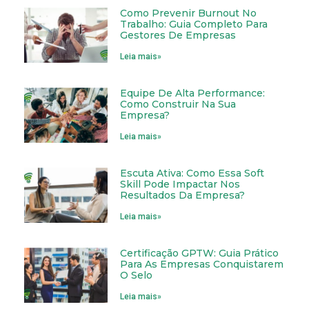
Como Prevenir Burnout No
Trabalho: Guia Completo Para
Gestores De Empresas
Leia mais»
Equipe De Alta Performance:
Como Construir Na Sua
Empresa?
Leia mais»
Escuta Ativa: Como Essa Soft
Skill Pode Impactar Nos
Resultados Da Empresa?
Leia mais»
Certificação GPTW: Guia Prático
Para As Empresas Conquistarem
O Selo
Leia mais»