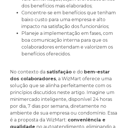
dos benefícios mais elaborados;
Concentre-se em benefícios que tenham
baixo custo para uma empresa e alto
impacto na satisfação dos funcionários;
Planeje a implementação em fases, com
boa comunicação interna para que os
colaboradores entendam e valorizem os
benefícios oferecidos.
No contexto da
satisfação
e do
bem-estar
dos colaboradores
, a WizMart oferece uma
solução que se alinha perfeitamente com os
princípios discutidos neste artigo. Imagine um
minimercado inteligente, disponível 24 horas
por dia, 7 dias por semana, diretamente no
ambiente de sua empresa ou condomínio. Essa
é a proposta da WizMart:
conveniência e
qualidade
no autoatendimento, eliminando a