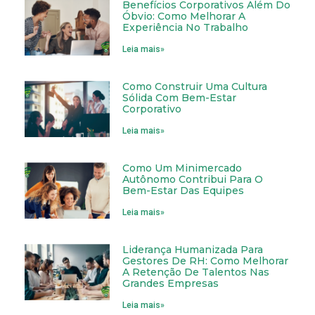
Benefícios Corporativos Além Do
Óbvio: Como Melhorar A
Experiência No Trabalho
Leia mais»
Como Construir Uma Cultura
Sólida Com Bem-Estar
Corporativo
Leia mais»
Como Um Minimercado
Autônomo Contribui Para O
Bem-Estar Das Equipes
Leia mais»
Liderança Humanizada Para
Gestores De RH: Como Melhorar
A Retenção De Talentos Nas
Grandes Empresas
Leia mais»