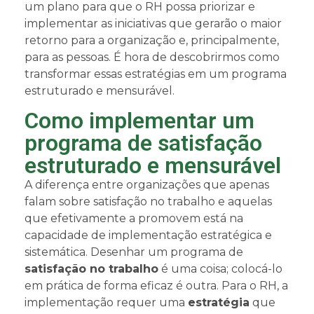
um plano para que o RH possa priorizar e
implementar as iniciativas que gerarão o maior
retorno para a organização e, principalmente,
para as pessoas. É hora de descobrirmos como
transformar essas estratégias em um programa
estruturado e mensurável.
Como implementar um
programa de satisfação
estruturado e mensurável
A diferença entre organizações que apenas
falam sobre satisfação no trabalho e aquelas
que efetivamente a promovem está na
capacidade de implementação estratégica e
sistemática. Desenhar um programa de
satisfação no trabalho
é uma coisa; colocá-lo
em prática de forma eficaz é outra. Para o RH, a
implementação requer uma
estratégia
que