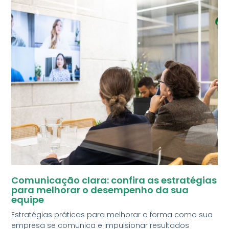
Comunicação clara: confira as estratégias
para melhorar o desempenho da sua
equipe
Estratégias práticas para melhorar a forma como sua
empresa se comunica e impulsionar resultados