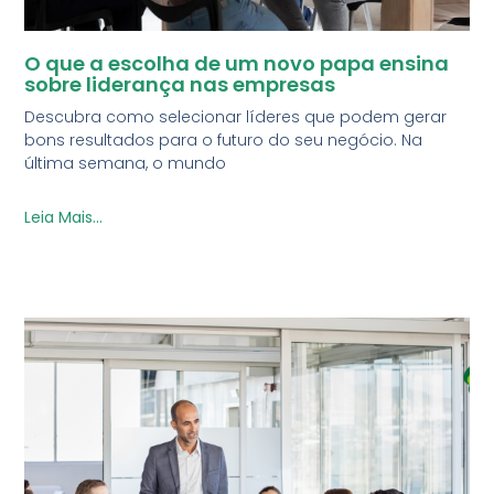
O que a escolha de um novo papa ensina
sobre liderança nas empresas
Descubra como selecionar líderes que podem gerar
bons resultados para o futuro do seu negócio. Na
última semana, o mundo
Leia Mais...