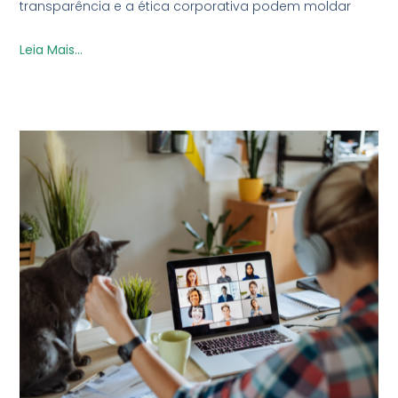
transparência e a ética corporativa podem moldar
Leia Mais...