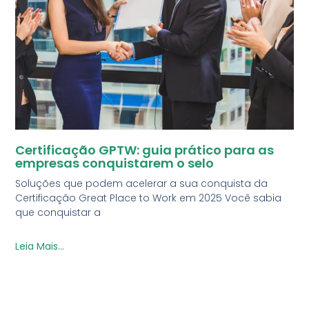
Certificação GPTW: guia prático para as
empresas conquistarem o selo
Soluções que podem acelerar a sua conquista da
Certificação Great Place to Work em 2025 Você sabia
que conquistar a
Leia Mais...