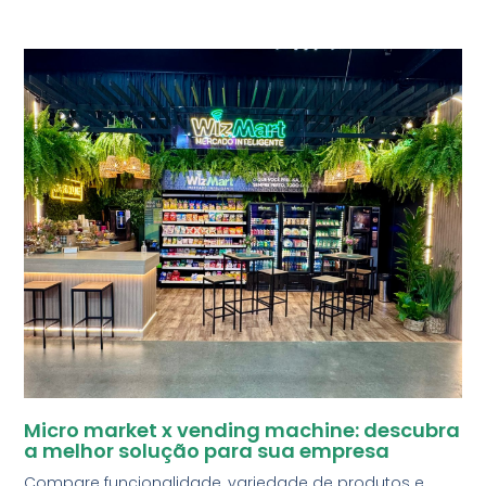
Micro market x vending machine: descubra
a melhor solução para sua empresa
Compare funcionalidade, variedade de produtos e