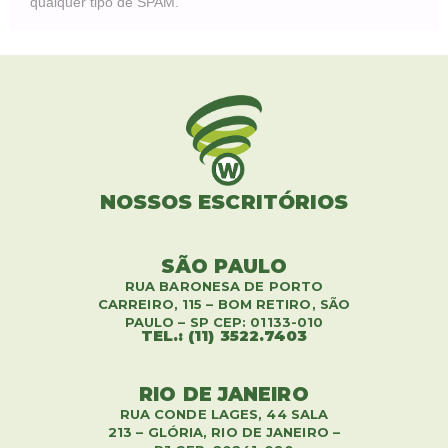
qualquer tipo de SPAM.
NOSSOS ESCRITÓRIOS
SÃO PAULO
RUA BARONESA DE PORTO
CARREIRO, 115 – BOM RETIRO, SÃO
PAULO – SP CEP: 01133-010
TEL.: (11) 3522.7403
RIO DE JANEIRO
RUA CONDE LAGES, 44 SALA
213 – GLÓRIA, RIO DE JANEIRO –