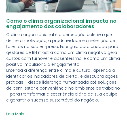
Como o clima organizacional impacta no
engajamento dos colaboradores
O clima organizacional é a percepção coletiva que
define a motivação, a produtividade e a retenção de
talentos na sua empresa. Este guia aprofundado para
gestores de RH mostra como um clima negativo gera
custos com turnover e absenteísmo, e como um clima
positivo impulsiona o engajamento.
Entenda a diferença entre clima e cultura , aprenda a
identificar os indicadores de alerta , e descubra ações
práticas – desde liderança humanizada até soluções
de bem-estar e conveniência no ambiente de trabalho
– para transformar a experiência diária da sua equipe
e garantir o sucesso sustentável do negócio.
Leia Mais...