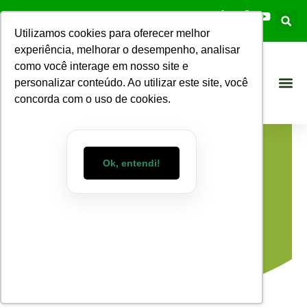
Utilizamos cookies para oferecer melhor
experiência, melhorar o desempenho, analisar
como você interage em nosso site e
personalizar conteúdo. Ao utilizar este site, você
concorda com o uso de cookies.
Ok, entendi!
Blog WizMart