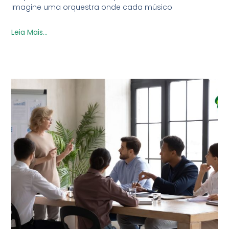
Imagine uma orquestra onde cada músico
Leia Mais...