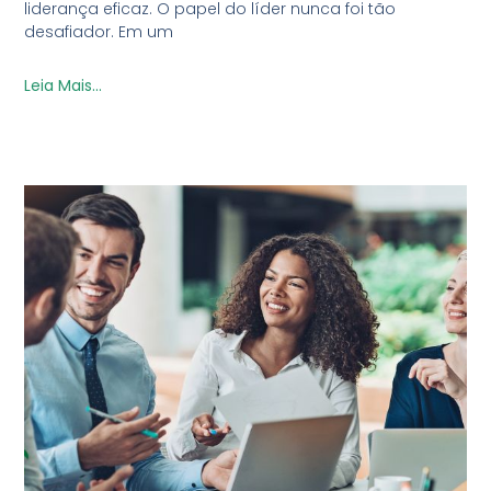
liderança eficaz. O papel do líder nunca foi tão
desafiador. Em um
Leia Mais...