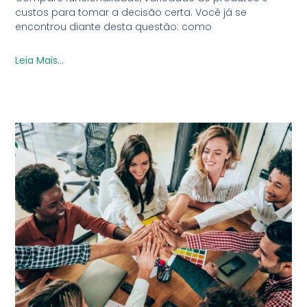
custos para tomar a decisão certa. Você já se
encontrou diante desta questão: como
Leia Mais...