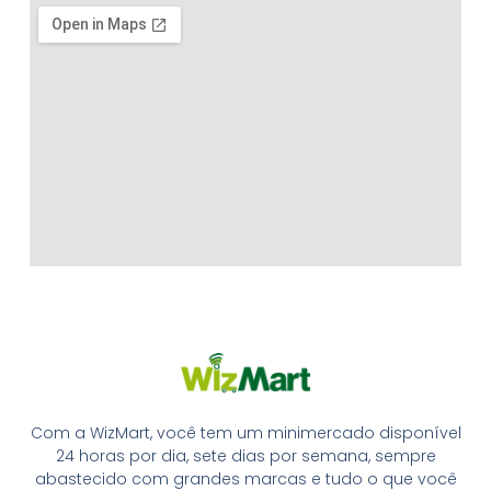
Com a WizMart, você tem um minimercado disponível
24 horas por dia, sete dias por semana, sempre
abastecido com grandes marcas e tudo o que você