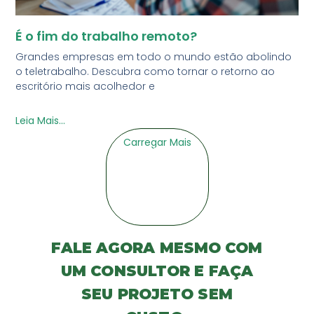
É o fim do trabalho remoto?
Grandes empresas em todo o mundo estão abolindo
o teletrabalho. Descubra como tornar o retorno ao
escritório mais acolhedor e
Leia Mais...
Carregar Mais
FALE AGORA MESMO COM
UM CONSULTOR E FAÇA
SEU PROJETO SEM