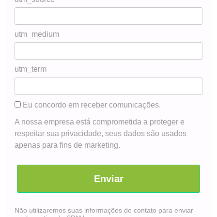
utm_medium
utm_term
Eu concordo em receber comunicações.
A nossa empresa está comprometida a proteger e
respeitar sua privacidade, seus dados são usados
apenas para fins de marketing.
Enviar
Não utilizaremos suas informações de contato para enviar