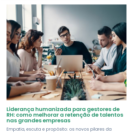
Liderança humanizada para gestores de
RH: como melhorar a retenção de talentos
nas grandes empresas
Empatia, escuta e propósito: os novos pilares da