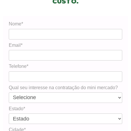
CUSTO.
Nome*
Email*
Telefone*
Qual seu interesse na contratação do mini mercado?
Estado*
Cidade*