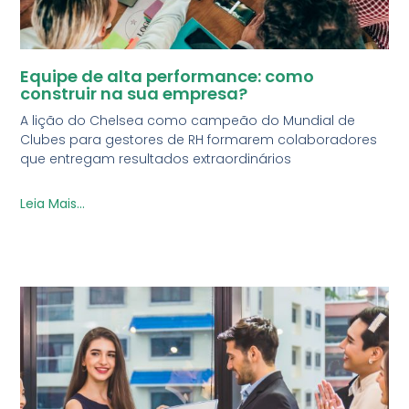
Equipe de alta performance: como
construir na sua empresa?
A lição do Chelsea como campeão do Mundial de
Clubes para gestores de RH formarem colaboradores
que entregam resultados extraordinários
Leia Mais...