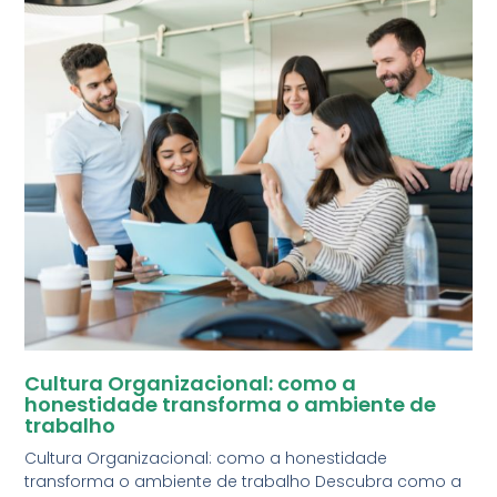
Cultura Organizacional: como a
honestidade transforma o ambiente de
trabalho
Cultura Organizacional: como a honestidade
transforma o ambiente de trabalho Descubra como a