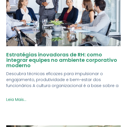
Estratégias inovadoras de RH: como
integrar equipes no ambiente corporativo
moderno
Descubra técnicas eficazes para impulsionar o
engajamento, produtividade e bem-estar dos
funcionários A cultura organizacional é a base sobre a
Leia Mais...