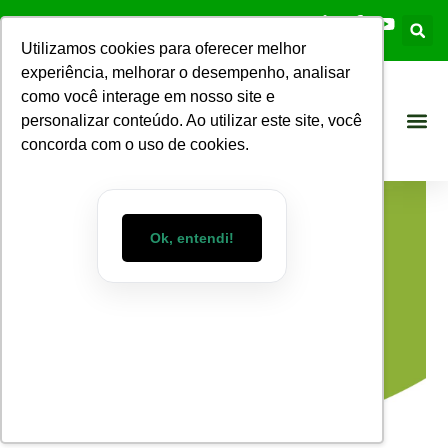
Utilizamos cookies para oferecer melhor
experiência, melhorar o desempenho, analisar
como você interage em nosso site e
personalizar conteúdo. Ao utilizar este site, você
concorda com o uso de cookies.
Ok, entendi!
Blog WizMart