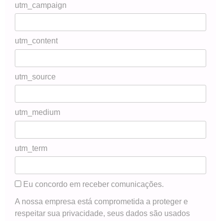
utm_campaign
utm_content
utm_source
utm_medium
utm_term
Eu concordo em receber comunicações.
A nossa empresa está comprometida a proteger e
respeitar sua privacidade, seus dados são usados