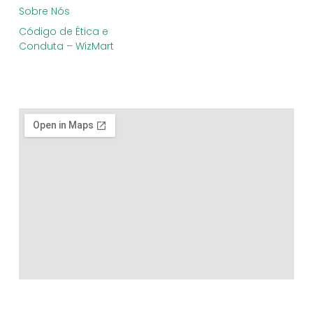
Sobre Nós
Código de Ética e
Conduta – WizMart