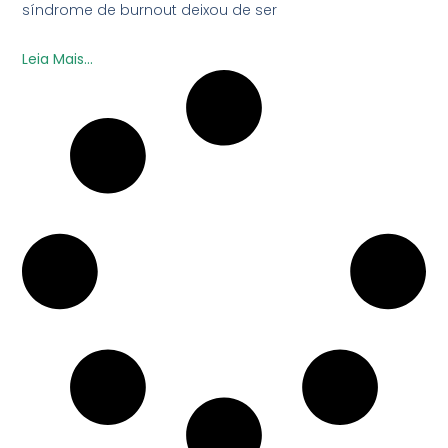
síndrome de burnout deixou de ser
Leia Mais...