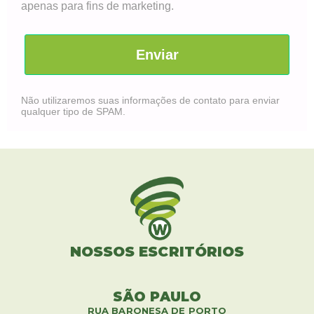
apenas para fins de marketing.
Enviar
Não utilizaremos suas informações de contato para enviar
qualquer tipo de SPAM.
NOSSOS ESCRITÓRIOS
SÃO PAULO
RUA BARONESA DE PORTO