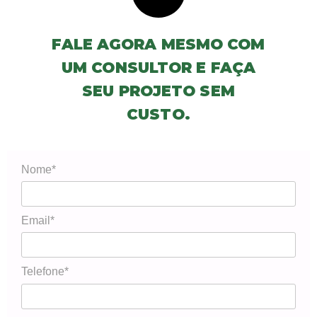
FALE AGORA MESMO COM
UM CONSULTOR E FAÇA
SEU PROJETO SEM
CUSTO.
Nome*
Email*
Telefone*