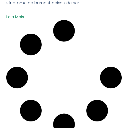
síndrome de burnout deixou de ser
Leia Mais...