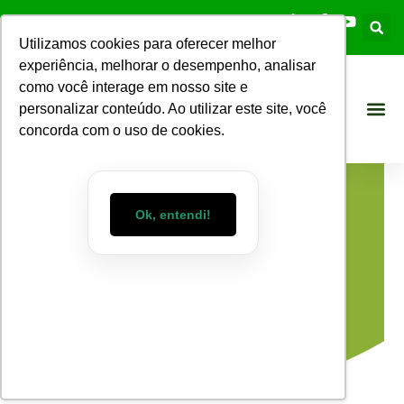
Utilizamos cookies para oferecer melhor
experiência, melhorar o desempenho, analisar
como você interage em nosso site e
personalizar conteúdo. Ao utilizar este site, você
concorda com o uso de cookies.
Ok, entendi!
Blog WizMart