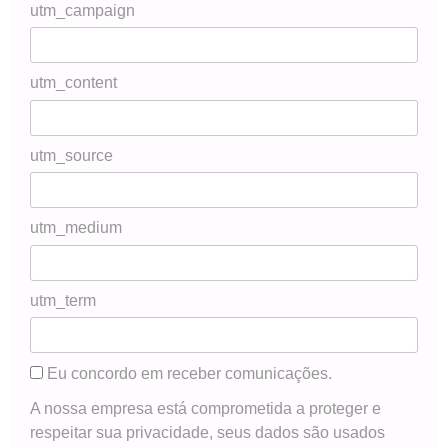
utm_campaign
utm_content
utm_source
utm_medium
utm_term
Eu concordo em receber comunicações.
A nossa empresa está comprometida a proteger e
respeitar sua privacidade, seus dados são usados