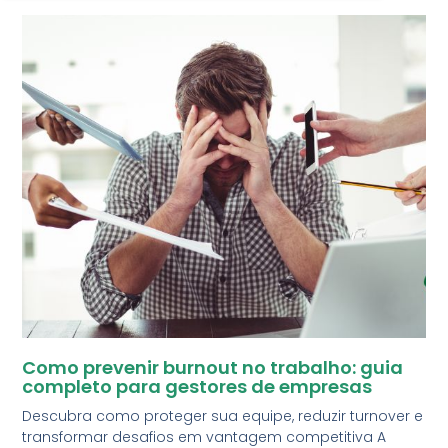
Como prevenir burnout no trabalho: guia
completo para gestores de empresas
Descubra como proteger sua equipe, reduzir turnover e
transformar desafios em vantagem competitiva A