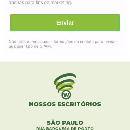
apenas para fins de marketing.
Enviar
Não utilizaremos suas informações de contato para enviar
qualquer tipo de SPAM.
NOSSOS ESCRITÓRIOS
SÃO PAULO
RUA BARONESA DE PORTO