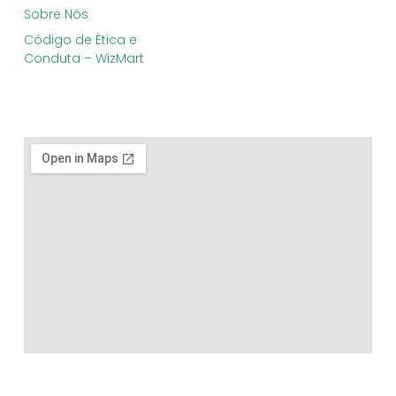
Sobre Nós
Código de Ética e
Conduta – WizMart