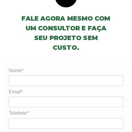
FALE AGORA MESMO COM
UM CONSULTOR E FAÇA
SEU PROJETO SEM
CUSTO.
Nome*
Email*
Telefone*