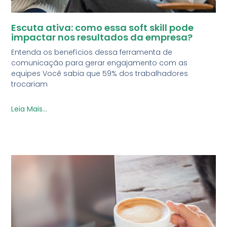
Escuta ativa: como essa soft skill pode
impactar nos resultados da empresa?
Entenda os benefícios dessa ferramenta de
comunicação para gerar engajamento com as
equipes Você sabia que 59% dos trabalhadores
trocariam
Leia Mais...