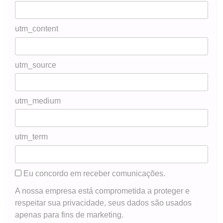
utm_content
utm_source
utm_medium
utm_term
Eu concordo em receber comunicações.
A nossa empresa está comprometida a proteger e
respeitar sua privacidade, seus dados são usados
apenas para fins de marketing.