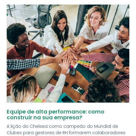
Equipe de alta performance: como
construir na sua empresa?
A lição do Chelsea como campeão do Mundial de
Clubes para gestores de RH formarem colaboradores