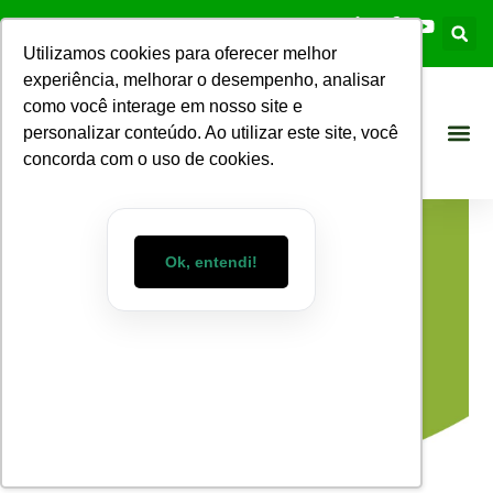
Utilizamos cookies para oferecer melhor
experiência, melhorar o desempenho, analisar
como você interage em nosso site e
personalizar conteúdo. Ao utilizar este site, você
concorda com o uso de cookies.
Ok, entendi!
Blog WizMart