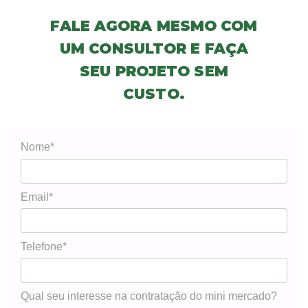
FALE AGORA MESMO COM
UM CONSULTOR E FAÇA
SEU PROJETO SEM
CUSTO.
Nome*
Email*
Telefone*
Qual seu interesse na contratação do mini mercado?