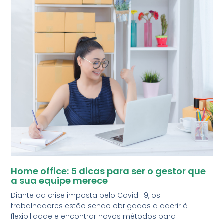
Home office: 5 dicas para ser o gestor que
a sua equipe merece
Diante da crise imposta pelo Covid-19, os
trabalhadores estão sendo obrigados a aderir à
flexibilidade e encontrar novos métodos para