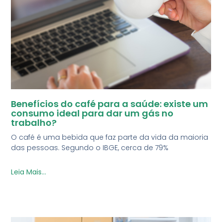
Benefícios do café para a saúde: existe um
consumo ideal para dar um gás no
trabalho?
O café é uma bebida que faz parte da vida da maioria
das pessoas. Segundo o IBGE, cerca de 79%
Leia Mais...