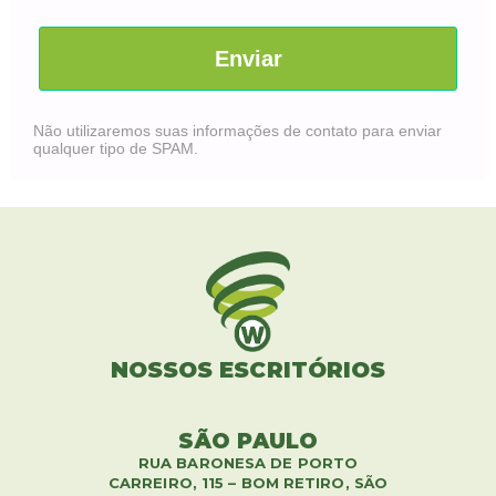
Enviar
Não utilizaremos suas informações de contato para enviar
qualquer tipo de SPAM.
NOSSOS ESCRITÓRIOS
SÃO PAULO
RUA BARONESA DE PORTO
CARREIRO, 115 – BOM RETIRO, SÃO