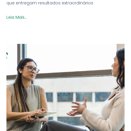
que entregam resultados extraordinários
Leia Mais...