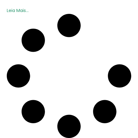
Leia Mais...