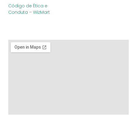
Código de Ética e
Conduta – WizMart