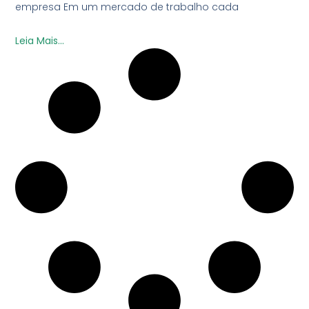
empresa Em um mercado de trabalho cada
Leia Mais...