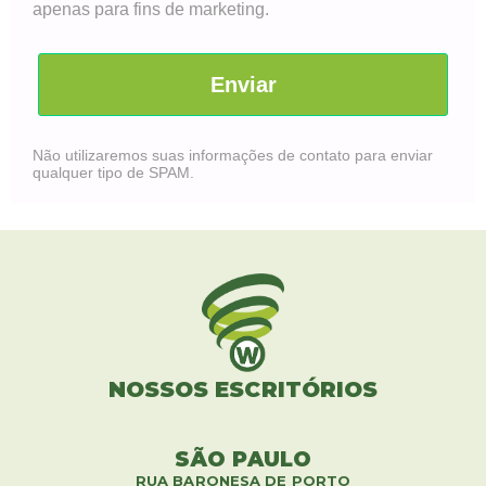
apenas para fins de marketing.
Enviar
Não utilizaremos suas informações de contato para enviar
qualquer tipo de SPAM.
NOSSOS ESCRITÓRIOS
SÃO PAULO
RUA BARONESA DE PORTO