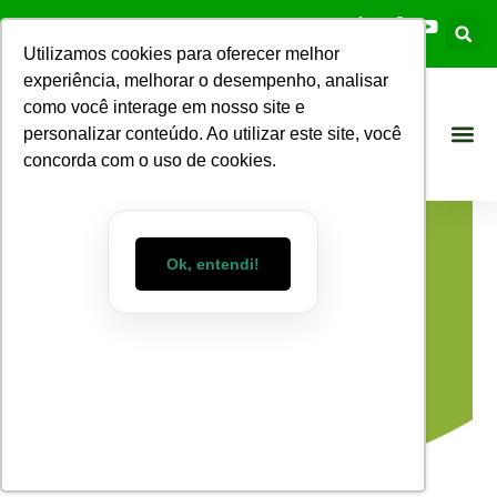
Utilizamos cookies para oferecer melhor
experiência, melhorar o desempenho, analisar
como você interage em nosso site e
personalizar conteúdo. Ao utilizar este site, você
concorda com o uso de cookies.
Ok, entendi!
Blog WizMart