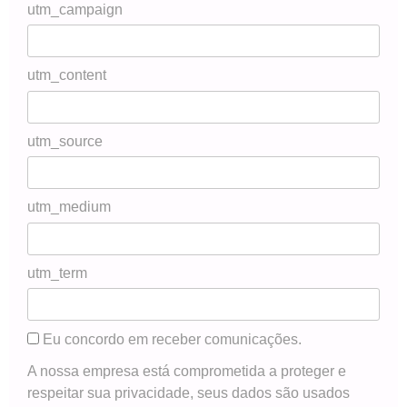
utm_campaign
utm_content
utm_source
utm_medium
utm_term
Eu concordo em receber comunicações.
A nossa empresa está comprometida a proteger e
respeitar sua privacidade, seus dados são usados