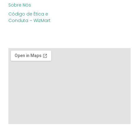
Sobre Nós
Código de Ética e
Conduta – WizMart