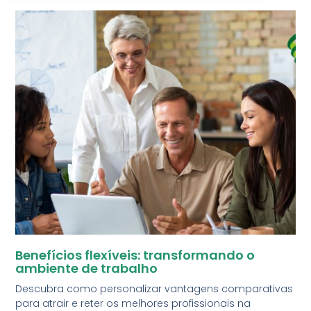
Benefícios flexíveis: transformando o
ambiente de trabalho
Descubra como personalizar vantagens comparativas
para atrair e reter os melhores profissionais na