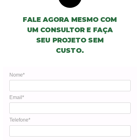
FALE AGORA MESMO COM
UM CONSULTOR E FAÇA
SEU PROJETO SEM
CUSTO.
Nome*
Email*
Telefone*