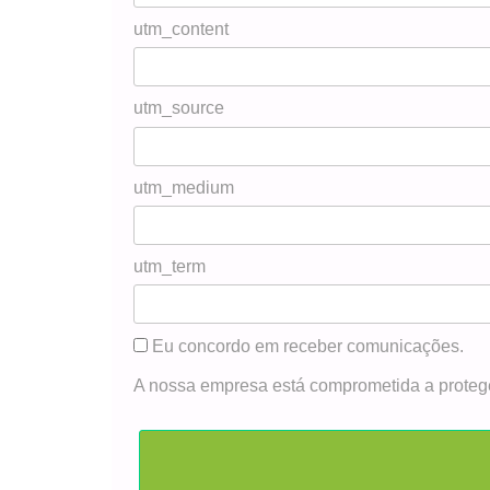
utm_content
utm_source
utm_medium
utm_term
Eu concordo em receber comunicações.
A nossa empresa está comprometida a protege