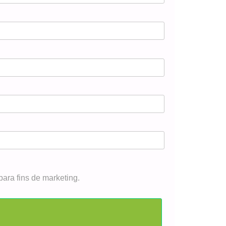
ara fins de marketing.