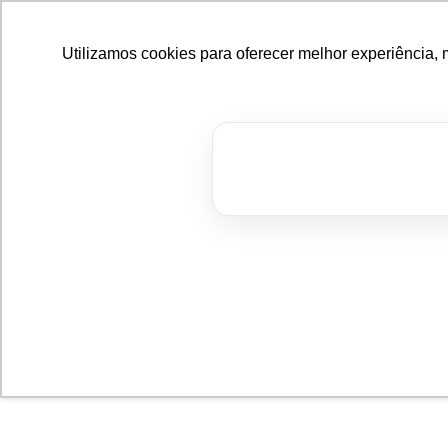
Utilizamos cookies para oferecer melhor experiência, 
Bl