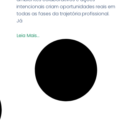
intencionais criam oportunidades reais em
todas as fases da trajetória profissional.
Já
Leia Mais...