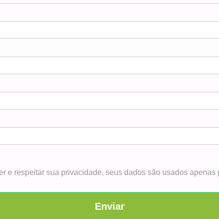
r e respeitar sua privacidade, seus dados são usados apenas p
Enviar