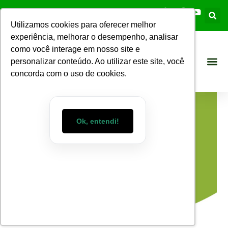
Utilizamos cookies para oferecer melhor
experiência, melhorar o desempenho, analisar
como você interage em nosso site e
personalizar conteúdo. Ao utilizar este site, você
concorda com o uso de cookies.
Ok, entendi!
Blog WizMart