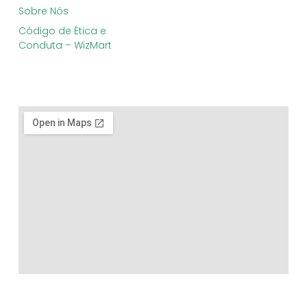
Sobre Nós
Código de Ética e
Conduta – WizMart