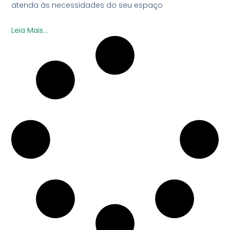
atenda às necessidades do seu espaço
Leia Mais...