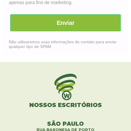
apenas para fins de marketing.
Enviar
Não utilizaremos suas informações de contato para enviar
qualquer tipo de SPAM.
NOSSOS ESCRITÓRIOS
SÃO PAULO
RUA BARONESA DE PORTO