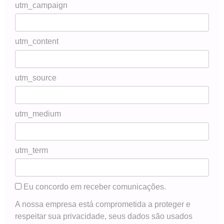
utm_campaign
utm_content
utm_source
utm_medium
utm_term
Eu concordo em receber comunicações.
A nossa empresa está comprometida a proteger e
respeitar sua privacidade, seus dados são usados