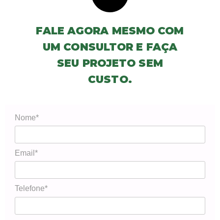
FALE AGORA MESMO COM
UM CONSULTOR E FAÇA
SEU PROJETO SEM
CUSTO.
Nome*
Email*
Telefone*