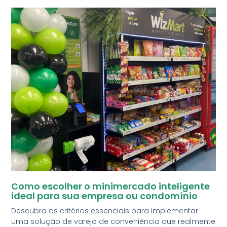
Como escolher o minimercado inteligente
ideal para sua empresa ou condomínio
Descubra os critérios essenciais para implementar
uma solução de varejo de conveniência que realmente