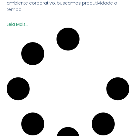
ambiente corporativo, buscamos produtividade o
tempo
Leia Mais...