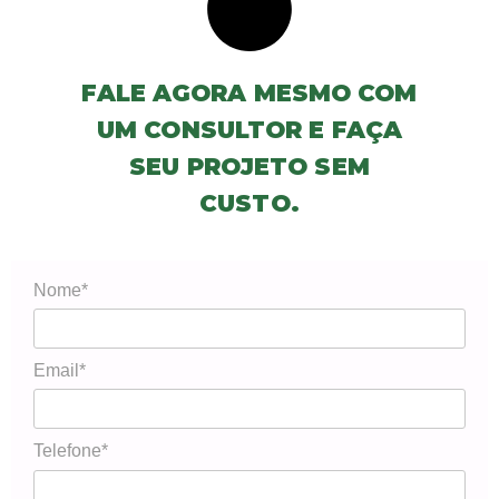
FALE AGORA MESMO COM
UM CONSULTOR E FAÇA
SEU PROJETO SEM
CUSTO.
Nome*
Email*
Telefone*