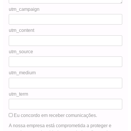
utm_campaign
utm_content
utm_source
utm_medium
utm_term
Eu concordo em receber comunicações.
A nossa empresa está comprometida a proteger e