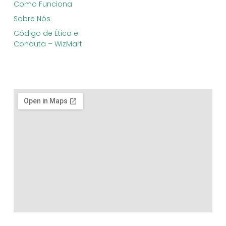
Como Funciona
Sobre Nós
Código de Ética e
Conduta – WizMart