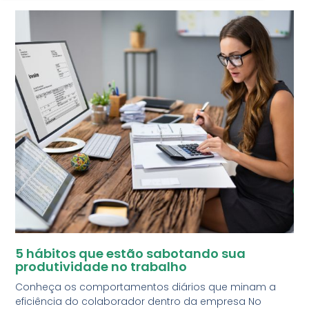
5 hábitos que estão sabotando sua
produtividade no trabalho
Conheça os comportamentos diários que minam a
eficiência do colaborador dentro da empresa No