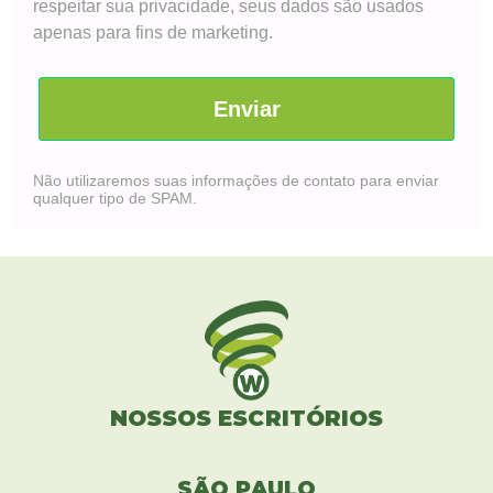
respeitar sua privacidade, seus dados são usados
apenas para fins de marketing.
Enviar
Não utilizaremos suas informações de contato para enviar
qualquer tipo de SPAM.
NOSSOS ESCRITÓRIOS
SÃO PAULO