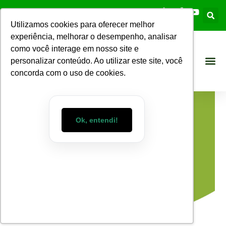
Utilizamos cookies para oferecer melhor
experiência, melhorar o desempenho, analisar
como você interage em nosso site e
personalizar conteúdo. Ao utilizar este site, você
concorda com o uso de cookies.
Ok, entendi!
Blog WizMart