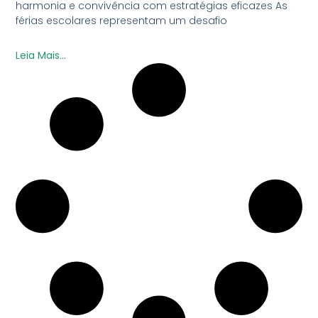
harmonia e convivência com estratégias eficazes As
férias escolares representam um desafio
Leia Mais...