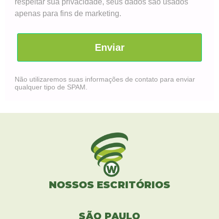
respeitar sua privacidade, seus dados são usados
apenas para fins de marketing.
Enviar
Não utilizaremos suas informações de contato para enviar
qualquer tipo de SPAM.
NOSSOS ESCRITÓRIOS
SÃO PAULO