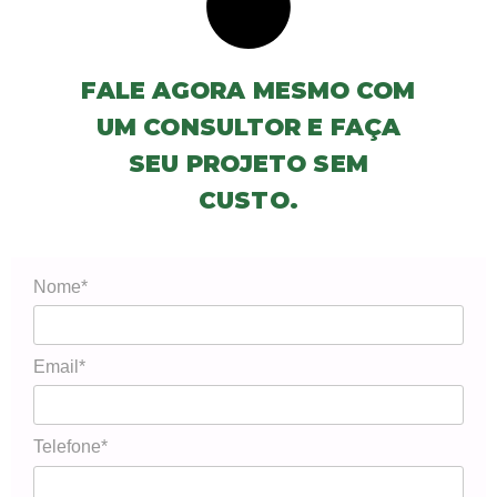
FALE AGORA MESMO COM
UM CONSULTOR E FAÇA
SEU PROJETO SEM
CUSTO.
Nome*
Email*
Telefone*