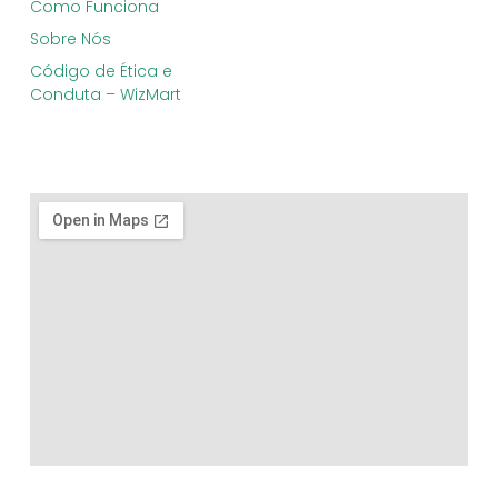
Como Funciona
Sobre Nós
Código de Ética e
Conduta – WizMart