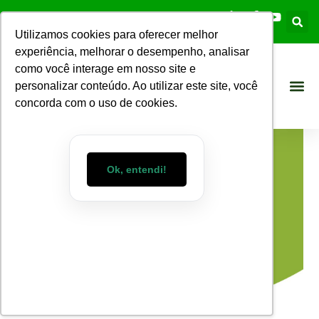
Utilizamos cookies para oferecer melhor
experiência, melhorar o desempenho, analisar
como você interage em nosso site e
personalizar conteúdo. Ao utilizar este site, você
concorda com o uso de cookies.
Ok, entendi!
Blog WizMart