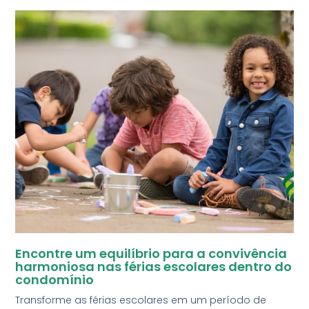
Encontre um equilíbrio para a convivência
harmoniosa nas férias escolares dentro do
condomínio
Transforme as férias escolares em um período de