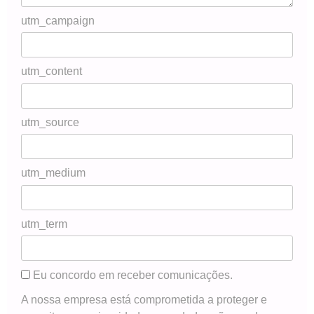
utm_campaign
utm_content
utm_source
utm_medium
utm_term
Eu concordo em receber comunicações.
A nossa empresa está comprometida a proteger e