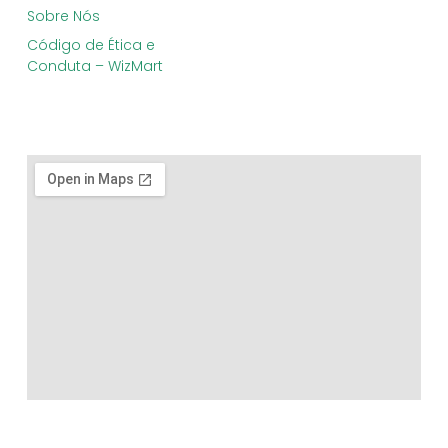
Sobre Nós
Código de Ética e
Conduta – WizMart