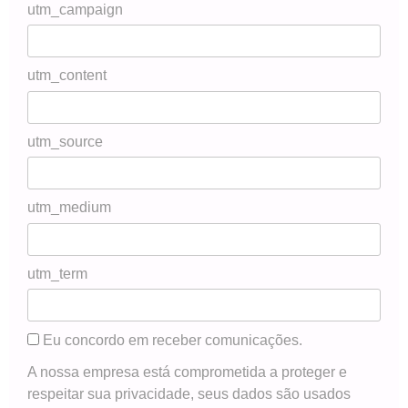
utm_campaign
utm_content
utm_source
utm_medium
utm_term
Eu concordo em receber comunicações.
A nossa empresa está comprometida a proteger e
respeitar sua privacidade, seus dados são usados