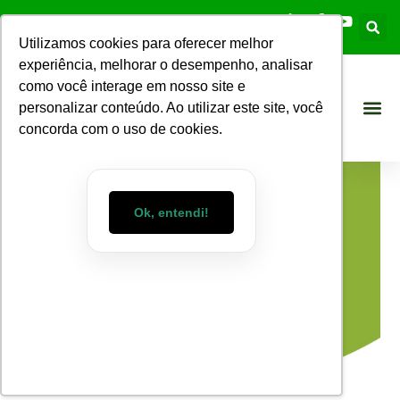
Utilizamos cookies para oferecer melhor
experiência, melhorar o desempenho, analisar
como você interage em nosso site e
personalizar conteúdo. Ao utilizar este site, você
concorda com o uso de cookies.
Ok, entendi!
Blog WizMart