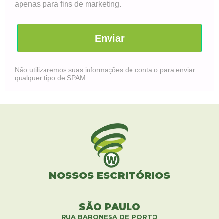
apenas para fins de marketing.
Enviar
Não utilizaremos suas informações de contato para enviar
qualquer tipo de SPAM.
NOSSOS ESCRITÓRIOS
SÃO PAULO
RUA BARONESA DE PORTO