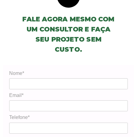
FALE AGORA MESMO COM
UM CONSULTOR E FAÇA
SEU PROJETO SEM
CUSTO.
Nome*
Email*
Telefone*