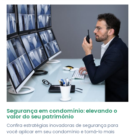
Segurança em condomínio: elevando o
valor do seu patrimônio
Confira estratégias inovadoras de segurança para
você aplicar em seu condomínio e torná-lo mais