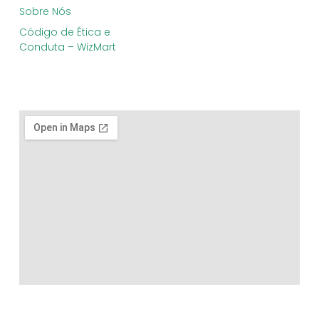
Sobre Nós
Código de Ética e
Conduta – WizMart