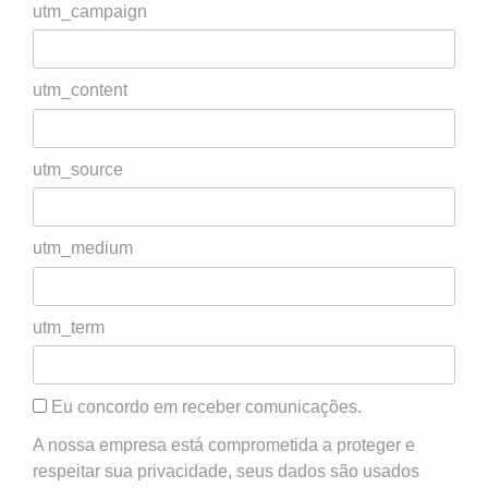
utm_campaign
utm_content
utm_source
utm_medium
utm_term
Eu concordo em receber comunicações.
A nossa empresa está comprometida a proteger e
respeitar sua privacidade, seus dados são usados