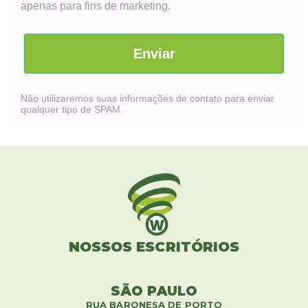
apenas para fins de marketing.
Enviar
Não utilizaremos suas informações de contato para enviar
qualquer tipo de SPAM.
NOSSOS ESCRITÓRIOS
SÃO PAULO
RUA BARONESA DE PORTO