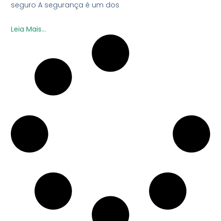
seguro A segurança é um dos
Leia Mais...