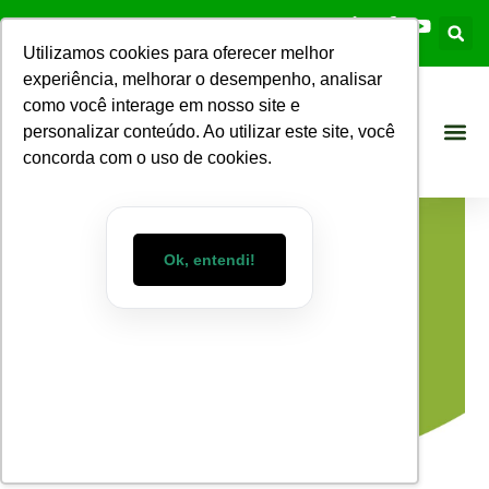
Utilizamos cookies para oferecer melhor
experiência, melhorar o desempenho, analisar
como você interage em nosso site e
personalizar conteúdo. Ao utilizar este site, você
concorda com o uso de cookies.
Ok, entendi!
Blog WizMart