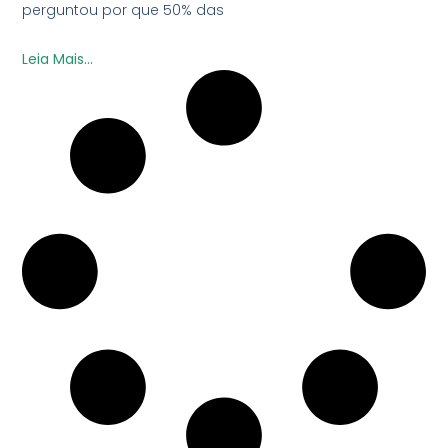
perguntou por que 50% das
Leia Mais...