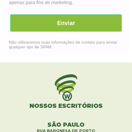
apenas para fins de marketing.
Enviar
Não utilizaremos suas informações de contato para enviar
qualquer tipo de SPAM.
NOSSOS ESCRITÓRIOS
SÃO PAULO
RUA BARONESA DE PORTO