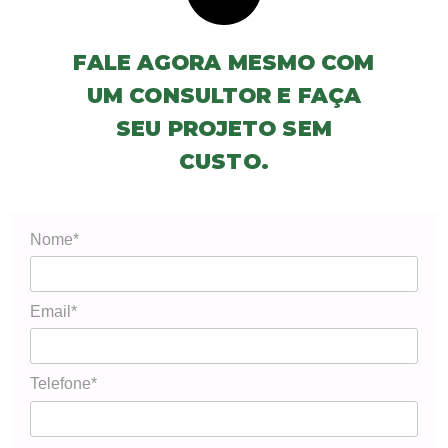
FALE AGORA MESMO COM
UM CONSULTOR E FAÇA
SEU PROJETO SEM
CUSTO.
Nome*
Email*
Telefone*