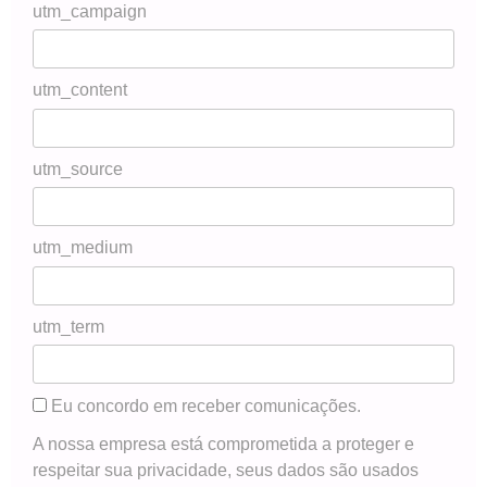
utm_campaign
utm_content
utm_source
utm_medium
utm_term
Eu concordo em receber comunicações.
A nossa empresa está comprometida a proteger e
respeitar sua privacidade, seus dados são usados