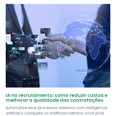
IA no recrutamento: como reduzir custos e
melhorar a qualidade das contratações
Automatize seus processos seletivos com inteligência
artificial e conquiste os melhores talentos Você já se