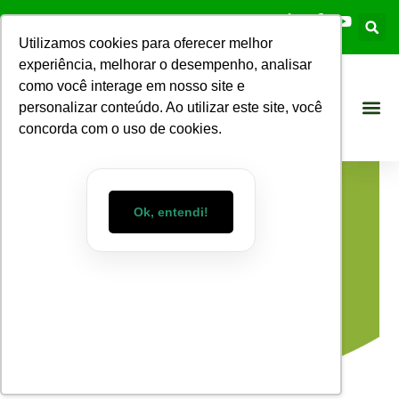
Utilizamos cookies para oferecer melhor
experiência, melhorar o desempenho, analisar
como você interage em nosso site e
personalizar conteúdo. Ao utilizar este site, você
concorda com o uso de cookies.
Ok, entendi!
Blog WizMart