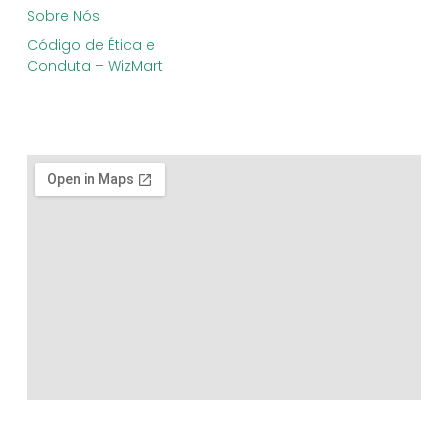
Sobre Nós
Código de Ética e
Conduta – WizMart