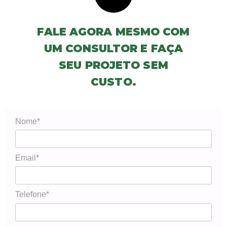
FALE AGORA MESMO COM
UM CONSULTOR E FAÇA
SEU PROJETO SEM
CUSTO.
Nome*
Email*
Telefone*