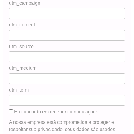
utm_campaign
utm_content
utm_source
utm_medium
utm_term
Eu concordo em receber comunicações.
A nossa empresa está comprometida a proteger e
respeitar sua privacidade, seus dados são usados