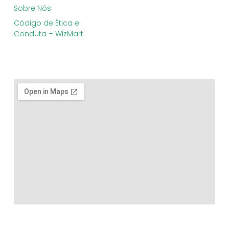
Sobre Nós
Código de Ética e
Conduta – WizMart