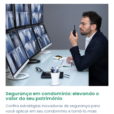
Segurança em condomínio: elevando o
valor do seu patrimônio
Confira estratégias inovadoras de segurança para
você aplicar em seu condomínio e torná-lo mais