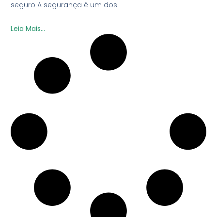
seguro A segurança é um dos
Leia Mais...