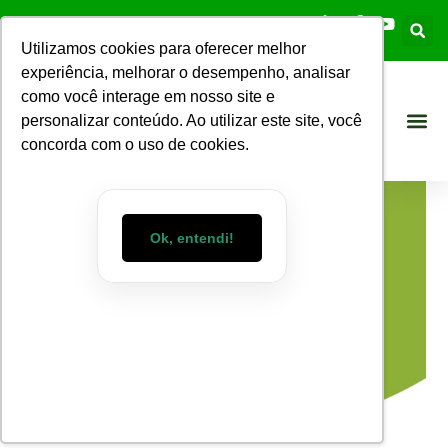
Utilizamos cookies para oferecer melhor
experiência, melhorar o desempenho, analisar
como você interage em nosso site e
personalizar conteúdo. Ao utilizar este site, você
concorda com o uso de cookies.
Ok, entendi!
Blog WizMart