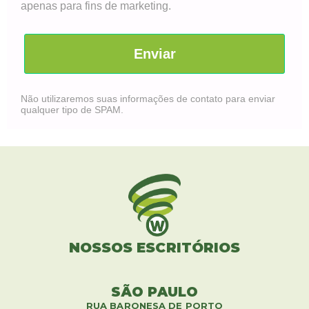
apenas para fins de marketing.
Enviar
Não utilizaremos suas informações de contato para enviar
qualquer tipo de SPAM.
NOSSOS ESCRITÓRIOS
SÃO PAULO
RUA BARONESA DE PORTO