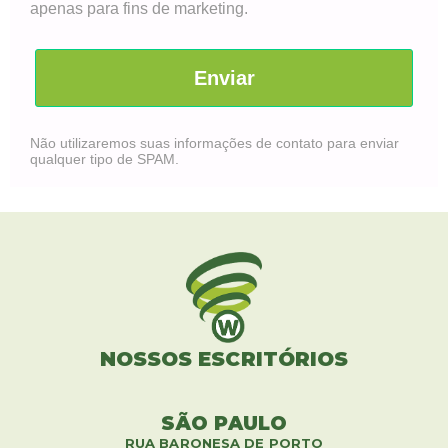
apenas para fins de marketing.
Enviar
Não utilizaremos suas informações de contato para enviar
qualquer tipo de SPAM.
NOSSOS ESCRITÓRIOS
SÃO PAULO
RUA BARONESA DE PORTO