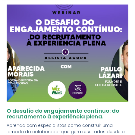
O desafio do engajamento contínuo: do
recrutamento à experiência plena.
Aprenda com especialistas como construir uma
jornada do colaborador que gera resultados desde o