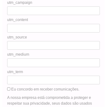
utm_campaign
utm_content
utm_source
utm_medium
utm_term
Eu concordo em receber comunicações.
A nossa empresa está comprometida a proteger e
respeitar sua privacidade, seus dados são usados