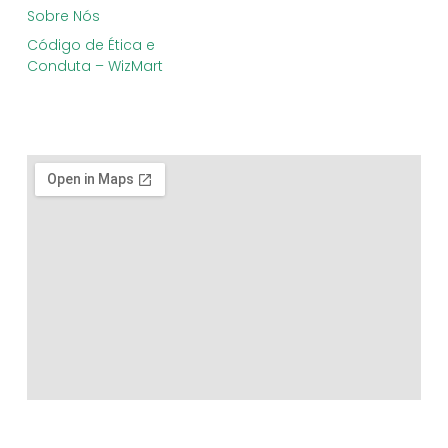
Sobre Nós
Código de Ética e
Conduta – WizMart