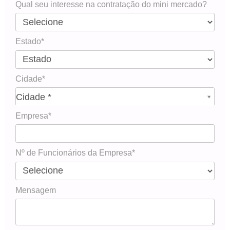
Qual seu interesse na contratação do mini mercado?
Estado*
Cidade*
Cidade*
Cidade *
Empresa*
Nº de Funcionários da Empresa*
Mensagem