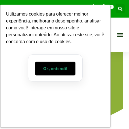
Utilizamos cookies para oferecer melhor
experiência, melhorar o desempenho, analisar
como você interage em nosso site e
personalizar conteúdo. Ao utilizar este site, você
concorda com o uso de cookies.
Ok, entendi!
Blog WizMart