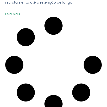
recrutamento até a retenção de longo
Leia Mais...