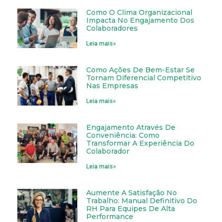
Como O Clima Organizacional
Impacta No Engajamento Dos
Colaboradores
Leia mais»
Como Ações De Bem-Estar Se
Tornam Diferencial Competitivo
Nas Empresas
Leia mais»
Engajamento Através De
Conveniência: Como
Transformar A Experiência Do
Colaborador
Leia mais»
Aumente A Satisfação No
Trabalho: Manual Definitivo Do
RH Para Equipes De Alta
Performance