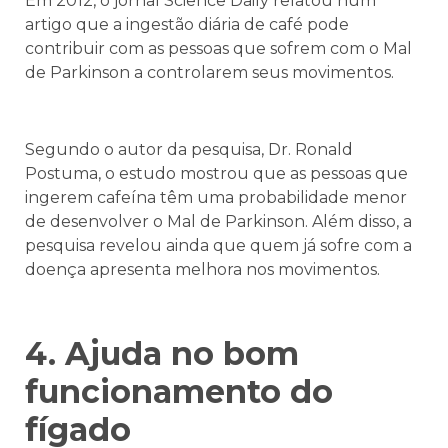
Em 2012, o jornal Science Daily relatou num
artigo que a ingestão diária de café pode
contribuir com as pessoas que sofrem com o Mal
de Parkinson a controlarem seus movimentos.
Segundo o autor da pesquisa, Dr. Ronald
Postuma, o estudo mostrou que as pessoas que
ingerem cafeína têm uma probabilidade menor
de desenvolver o Mal de Parkinson. Além disso, a
pesquisa revelou ainda que quem já sofre com a
doença apresenta melhora nos movimentos.
4. Ajuda no bom
funcionamento do
fígado