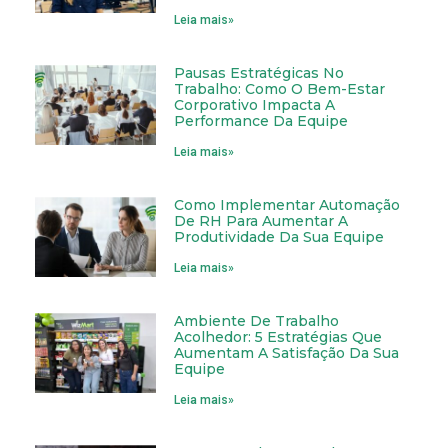
Leia mais»
Pausas Estratégicas No
Trabalho: Como O Bem-Estar
Corporativo Impacta A
Performance Da Equipe
Leia mais»
Como Implementar Automação
De RH Para Aumentar A
Produtividade Da Sua Equipe
Leia mais»
Ambiente De Trabalho
Acolhedor: 5 Estratégias Que
Aumentam A Satisfação Da Sua
Equipe
Leia mais»