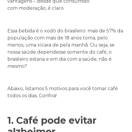
vantagens – desde que consumido
com moderação, é claro.
Essa bebida é o xodó do brasileiro: mais de 57% da
população com mais de 18 anos toma, pelo
menos, uma xícara de pela manhã. Ou seja, se
nossa saúde dependesse somente do café, o
brasileiro estaria e em dia com a saúde, não é
mesmo?
Abaixo, listamos 5 motivos para você tomar café
todos os dias. Confira!
1. Café pode evitar
alzheimer