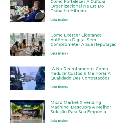
Como Fortalecer A Cultura
Organizacional Na Era Do
Trabalho Híbrido
Leia mais»
Como Exercer Liderança
Autêntica Digital Sem
Comprometer A Sua Reputação
Leia mais»
IA No Recrutamento: Como
Reduzir Custos E Melhorar A
Qualidade Das Contratações
Leia mais»
Micro Market X Vending
Machine: Descubra A Melhor
Solução Para Sua Empresa
Leia mais»