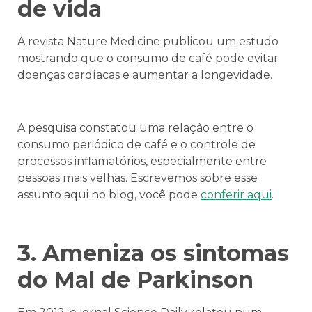
de vida
A revista Nature Medicine publicou um estudo
mostrando que o consumo de café pode evitar
doenças cardíacas e aumentar a longevidade.
A pesquisa constatou uma relação entre o
consumo periódico de café e o controle de
processos inflamatórios, especialmente entre
pessoas mais velhas. Escrevemos sobre esse
assunto aqui no blog, você pode
conferir aqui
.
3. Ameniza os sintomas
do Mal de Parkinson