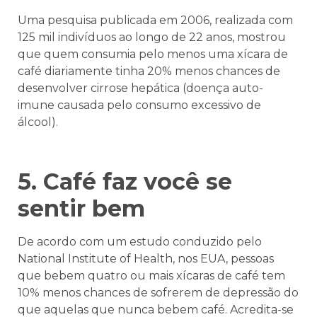
Uma pesquisa publicada em 2006, realizada com
125 mil indivíduos ao longo de 22 anos, mostrou
que quem consumia pelo menos uma xícara de
café diariamente tinha 20% menos chances de
desenvolver cirrose hepática (doença auto-
imune causada pelo consumo excessivo de
álcool).
5. Café faz você se
sentir bem
De acordo com um estudo conduzido pelo
National Institute of Health, nos EUA, pessoas
que bebem quatro ou mais xícaras de café tem
10% menos chances de sofrerem de depressão do
que aquelas que nunca bebem café. Acredita-se