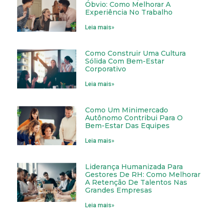
Óbvio: Como Melhorar A
Experiência No Trabalho
Leia mais»
Como Construir Uma Cultura
Sólida Com Bem-Estar
Corporativo
Leia mais»
Como Um Minimercado
Autônomo Contribui Para O
Bem-Estar Das Equipes
Leia mais»
Liderança Humanizada Para
Gestores De RH: Como Melhorar
A Retenção De Talentos Nas
Grandes Empresas
Leia mais»