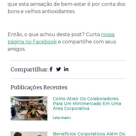
que esta sensação de bem-estar é por conta dos
bons e velhos antioxidantes.
Então, o que achou deste post? Curta
nossa
página no Facebook
e compartilhe com seus
amigos.
Compartilhar:
Publicações Recentes
Como Atrair Os Colaboradores
Para Um Minimercado Em Uma
Área Corporativa
Leia mais»
Benefícios Corporativos Além Do