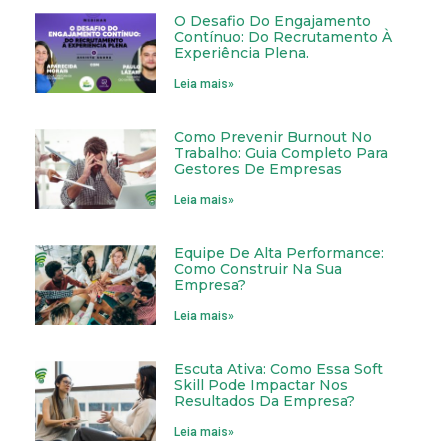
O Desafio Do Engajamento
Contínuo: Do Recrutamento À
Experiência Plena.
Leia mais»
Como Prevenir Burnout No
Trabalho: Guia Completo Para
Gestores De Empresas
Leia mais»
Equipe De Alta Performance:
Como Construir Na Sua
Empresa?
Leia mais»
Escuta Ativa: Como Essa Soft
Skill Pode Impactar Nos
Resultados Da Empresa?
Leia mais»