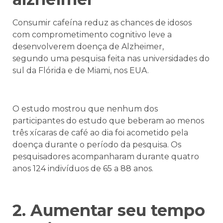
Consumir cafeína reduz as chances de idosos
com comprometimento cognitivo leve a
desenvolverem doença de Alzheimer,
segundo uma pesquisa feita nas universidades do
sul da Flórida e de Miami, nos EUA.
O estudo mostrou que nenhum dos
participantes do estudo que beberam ao menos
três xícaras de café ao dia foi acometido pela
doença durante o período da pesquisa. Os
pesquisadores acompanharam durante quatro
anos 124 indivíduos de 65 a 88 anos.
2. Aumentar seu tempo