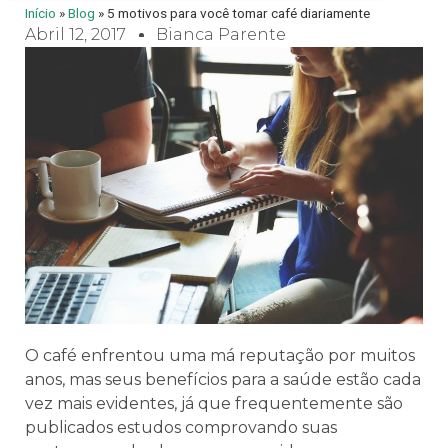
Início
»
Blog
»
5 motivos para você tomar café diariamente
Abril 12, 2017
Bianca Parente
O café enfrentou uma má reputação por muitos
anos, mas seus benefícios para a saúde estão cada
vez mais evidentes, já que frequentemente são
publicados estudos comprovando suas