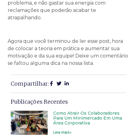
problema, e não gastar sua energia com
reclamações que poderão acabar te
atrapalhando.
Agora que você terminou de ler esse post, hora
de colocar a teoria em prática e aumentar sua
motivação e da sua equipe! Deixe um comentário
se faltou alguma dica na nossa lista.
Compartilhar:
Publicações Recentes
Como Atrair Os Colaboradores
Para Um Minimercado Em Uma
Área Corporativa
Leia mais»