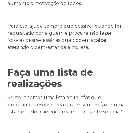
aumenta a motivação de todos.
Para isso, ajude sempre que possível quando for
requisitado por alguém e procure não fazer
fofocas desnecessárias que podem acabar
afetando o bem-estar da empresa.
Faça uma lista de
realizações
Sempre temos uma lista de tarefas que
precisamos resolver, mas já pensou em fazer uma
lista de tudo que você realizou durante seu dia?