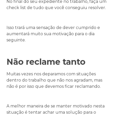
No final do seu expediente no trabalho, faça um
check list de tudo que você conseguiu resolver.
Isso trará uma sensação de dever cumprido e
aumentará muito sua motivação para o dia
seguinte.
Não reclame tanto
Muitas vezes nos deparamos com situações
dentro do trabalho que não nos agradam, mas
não é por isso que devemos ficar reclamando.
A melhor maneira de se manter motivado nesta
situação é tentar achar uma solução para o