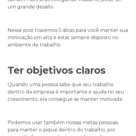
um grande desafio.
Nesse post trazemos 5 dicas para você manter sua
motivação em alta e estar sempre disposto no
ambiente de trabalho.
Ter objetivos claros
Quando uma pessoa sabe que seu trabalho
dentro da empresa é importante e ajuda no seu
crescimento, ela consegue se manter motivada.
Podemos usar também nossas metas pessoais
para manter o pique dentro do trabalho, por