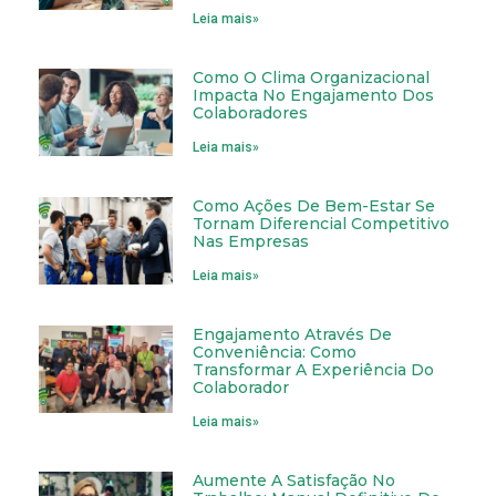
Leia mais»
Como O Clima Organizacional
Impacta No Engajamento Dos
Colaboradores
Leia mais»
Como Ações De Bem-Estar Se
Tornam Diferencial Competitivo
Nas Empresas
Leia mais»
Engajamento Através De
Conveniência: Como
Transformar A Experiência Do
Colaborador
Leia mais»
Aumente A Satisfação No