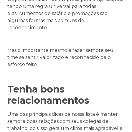
tendo uma regra universal para todas
elas.
Aumentos de salário e promoções são
algumas formas mais comuns de
reconhecimento.
Mas o importante mesmo é fazer sempre seu
time se sentir valorizado e reconhecido pelo
esforço feito.
Tenha bons
relacionamentos
Uma das principais dicas da nossa lista é manter
sempre boas relações com seus colegas de
trabalho, pois isso gera um clima mais agradável e