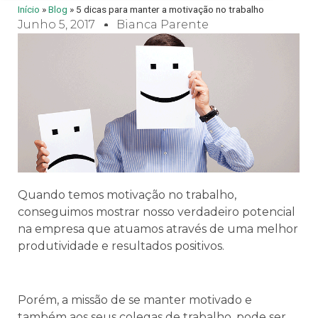
Início
»
Blog
»
5 dicas para manter a motivação no trabalho
Junho 5, 2017
Bianca Parente
Quando temos motivação no trabalho,
conseguimos mostrar nosso verdadeiro potencial
na empresa que atuamos através de uma melhor
produtividade e resultados positivos.
Porém, a missão de se manter motivado e
também aos seus colegas de trabalho, pode ser