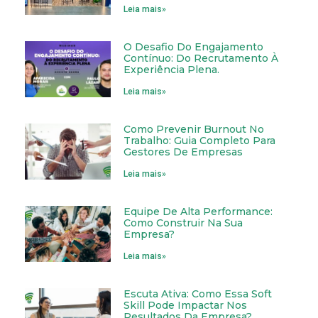
Leia mais»
O Desafio Do Engajamento
Contínuo: Do Recrutamento À
Experiência Plena.
Leia mais»
Como Prevenir Burnout No
Trabalho: Guia Completo Para
Gestores De Empresas
Leia mais»
Equipe De Alta Performance:
Como Construir Na Sua
Empresa?
Leia mais»
Escuta Ativa: Como Essa Soft
Skill Pode Impactar Nos
Resultados Da Empresa?