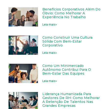
Benefícios Corporativos Além Do
Óbvio: Como Melhorar A
Experiência No Trabalho
Leia mais»
Como Construir Uma Cultura
Sólida Com Bem-Estar
Corporativo
Leia mais»
Como Um Minimercado
Autônomo Contribui Para O
Bem-Estar Das Equipes
Leia mais»
Liderança Humanizada Para
Gestores De RH: Como Melhorar
A Retenção De Talentos Nas
Grandes Empresas