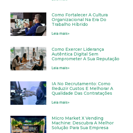
Como Fortalecer A Cultura
Organizacional Na Era Do
Trabalho Híbrido
Leia mais»
Como Exercer Liderança
Autêntica Digital Sem
Comprometer A Sua Reputação
Leia mais»
IA No Recrutamento: Como
Reduzir Custos E Melhorar A
Qualidade Das Contratações
Leia mais»
Micro Market X Vending
Machine: Descubra A Melhor
Solução Para Sua Empresa