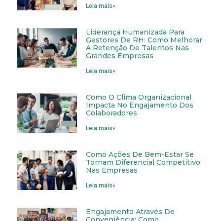
Leia mais»
Liderança Humanizada Para
Gestores De RH: Como Melhorar
A Retenção De Talentos Nas
Grandes Empresas
Leia mais»
Como O Clima Organizacional
Impacta No Engajamento Dos
Colaboradores
Leia mais»
Como Ações De Bem-Estar Se
Tornam Diferencial Competitivo
Nas Empresas
Leia mais»
Engajamento Através De
Conveniência: Como