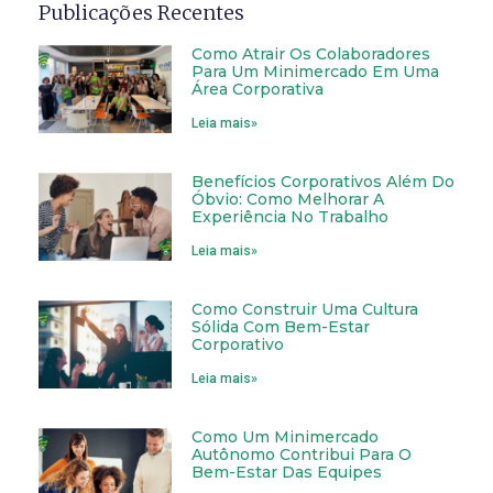
Publicações Recentes
Como Atrair Os Colaboradores
Para Um Minimercado Em Uma
Área Corporativa
Leia mais»
Benefícios Corporativos Além Do
Óbvio: Como Melhorar A
Experiência No Trabalho
Leia mais»
Como Construir Uma Cultura
Sólida Com Bem-Estar
Corporativo
Leia mais»
Como Um Minimercado
Autônomo Contribui Para O
Bem-Estar Das Equipes