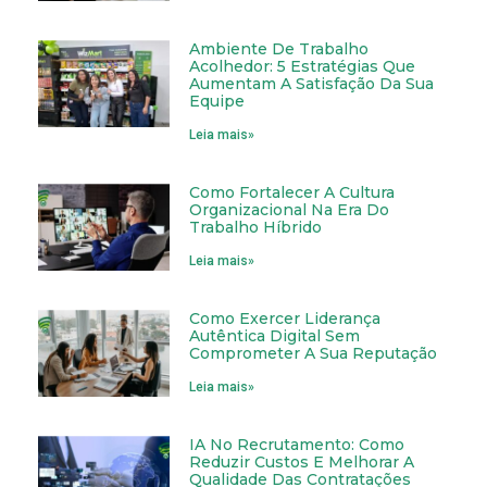
Ambiente De Trabalho
Acolhedor: 5 Estratégias Que
Aumentam A Satisfação Da Sua
Equipe
Leia mais»
Como Fortalecer A Cultura
Organizacional Na Era Do
Trabalho Híbrido
Leia mais»
Como Exercer Liderança
Autêntica Digital Sem
Comprometer A Sua Reputação
Leia mais»
IA No Recrutamento: Como
Reduzir Custos E Melhorar A
Qualidade Das Contratações