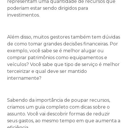
representam uma quantidade de recursos que
poderiam estar sendo dirigidos para
investimentos.
Além disso, muitos gestores também tem dúvidas
de como tomar grandes decisões financeiras. Por
exemplo, você sabe se é melhor alugar ou
comprar patrimônios como equipamentos e
veículos? Você sabe que tipo de serviço é melhor
terceirizar e qual deve ser mantido
internamente?
Sabendo da importância de poupar recursos,
criamos um guia completo com dicas sobre o
assunto. Você vai descobrir formas de reduzir
seus gastos, ao mesmo tempo em que aumenta a
eficiência.