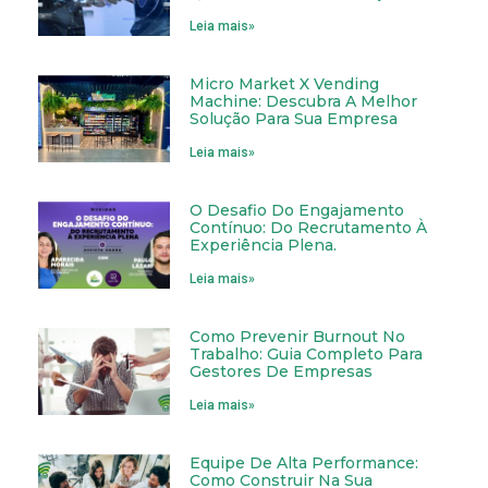
Leia mais»
Micro Market X Vending
Machine: Descubra A Melhor
Solução Para Sua Empresa
Leia mais»
O Desafio Do Engajamento
Contínuo: Do Recrutamento À
Experiência Plena.
Leia mais»
Como Prevenir Burnout No
Trabalho: Guia Completo Para
Gestores De Empresas
Leia mais»
Equipe De Alta Performance:
Como Construir Na Sua