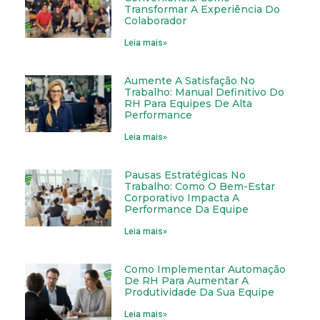
Transformar A Experiência Do
Colaborador
Leia mais»
Aumente A Satisfação No
Trabalho: Manual Definitivo Do
RH Para Equipes De Alta
Performance
Leia mais»
Pausas Estratégicas No
Trabalho: Como O Bem-Estar
Corporativo Impacta A
Performance Da Equipe
Leia mais»
Como Implementar Automação
De RH Para Aumentar A
Produtividade Da Sua Equipe
Leia mais»