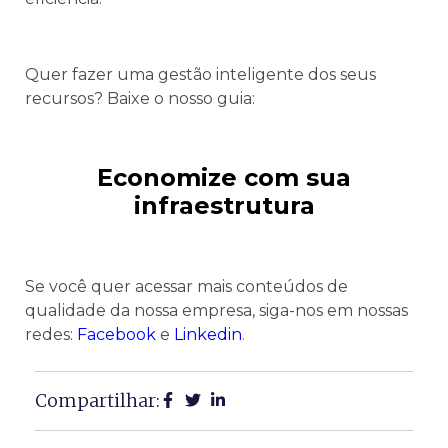
Quer fazer uma gestão inteligente dos seus
recursos? Baixe o nosso guia:
Economize com sua
infraestrutura
Se você quer acessar mais conteúdos de
qualidade da nossa empresa, siga-nos em nossas
redes:
Facebook
e
Linkedin
.
Compartilhar: