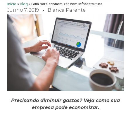
Início
»
Blog
»
Guia para economizar com infraestrutura
Junho 7, 2019
Bianca Parente
Precisando diminuir gastos? Veja como sua
empresa pode economizar.