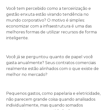
Você tem percebido como a terceirização e
gestão enxuta estão virando tendência no
mundo corporativo? O motivo é simples:
economizar com a infraestrutura é uma das
melhores formas de utilizar recursos de forma
inteligente.
Você já se perguntou quanto de papel você
gasta anualmente? Seus contratos comerciais
realmente estão alinhados com o que existe de
melhor no mercado?
Pequenos gastos, como papelaria e eletricidade,
não parecem grande coisa quando analisados
individualmente, mas quando somados