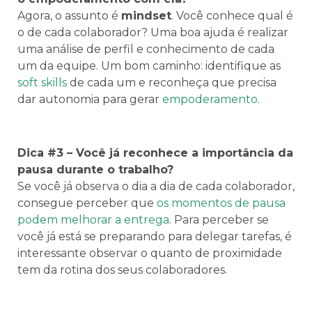
Agora, o assunto é
mindset
. Você conhece qual é
o de cada colaborador? Uma boa ajuda é realizar
uma análise de perfil e conhecimento de cada
um da equipe. Um bom caminho: identifique as
soft skills
de cada um e reconheça que precisa
dar autonomia para gerar
empoderamento
.
Dica #3 – Você já reconhece a importância da
pausa durante o trabalho?
Se você já observa o dia a dia de cada colaborador,
consegue perceber que
os momentos de pausa
podem melhorar a entrega
. Para perceber se
você já está se preparando para delegar tarefas, é
interessante observar o quanto de proximidade
tem da rotina dos seus colaboradores.