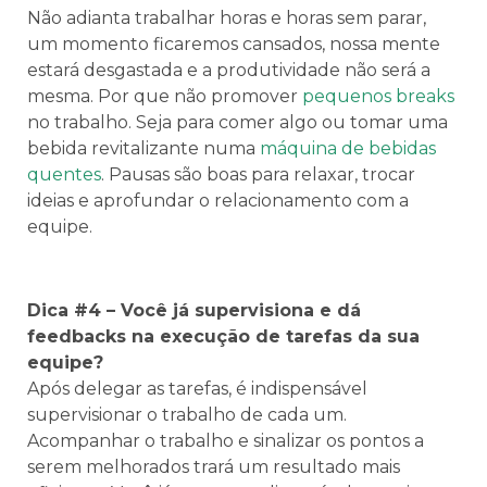
Não adianta trabalhar horas e horas sem parar,
um momento ficaremos cansados, nossa mente
estará desgastada e a produtividade não será a
mesma. Por que não promover
pequenos breaks
no trabalho. Seja para comer algo ou tomar uma
bebida revitalizante numa
máquina de bebidas
quentes
. Pausas são boas para relaxar, trocar
ideias e aprofundar o relacionamento com a
equipe.
Dica #4 – Você já supervisiona e dá
feedbacks na execução de tarefas da sua
equipe?
Após delegar as tarefas, é indispensável
supervisionar o trabalho de cada um.
Acompanhar o trabalho e sinalizar os pontos a
serem melhorados trará um resultado mais