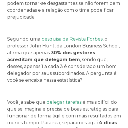
podem tornar-se desgastantes se não forem bem
coordenadas e a relação com o time pode ficar
prejudicada.
Segundo uma
pesquisa da Revista Forbes
, o
professor John Hunt, da London Business School,
afirma que apenas
30% dos gestores
acreditam que delegam bem
, sendo que,
desses, apenas 1 a cada 3 é considerado um bom
delegador por seus subordinados. A pergunta é:
você se encaixa nessa estatística?
Você já sabe que
delegar tarefas
é mais difícil do
que se imagina e precisa de boas estratégias para
funcionar de forma ágil e com mais resultados em
menos tempo. Para isso, separamos aqui
4 dicas