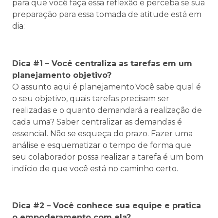
para que você faça essa reflexão e perceba se sua
preparação para essa tomada de atitude está em
dia:
Dica #1 – Você centraliza as tarefas em um
planejamento objetivo?
O assunto aqui é planejamento.Você sabe qual é
o seu objetivo, quais tarefas precisam ser
realizadas e o quanto demandará a realização de
cada uma? Saber centralizar as demandas é
essencial. Não se esqueça do prazo. Fazer uma
análise e esquematizar o tempo de forma que
seu colaborador possa realizar a tarefa é um bom
indício de que você está no caminho certo.
Dica #2 – Você conhece sua equipe e pratica
o empoderamento com ela?