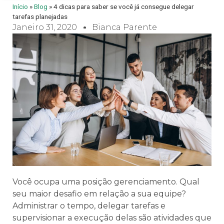
Início
»
Blog
»
4 dicas para saber se você já consegue delegar
tarefas planejadas
Janeiro 31, 2020
Bianca Parente
Você ocupa uma posição gerenciamento. Qual
seu maior desafio em relação a sua equipe?
Administrar o tempo, delegar tarefas e
supervisionar a execução delas são atividades que