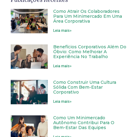
Como Atrair Os Colaboradores
Para Um Minimercado Em Uma
Área Corporativa
Leia mais»
Benefícios Corporativos Além Do
Óbvio: Como Melhorar A
Experiência No Trabalho
Leia mais»
Como Construir Uma Cultura
Sólida Com Bem-Estar
Corporativo
Leia mais»
Como Um Minimercado
Autônomo Contribui Para O
Bem-Estar Das Equipes
Leia mais»