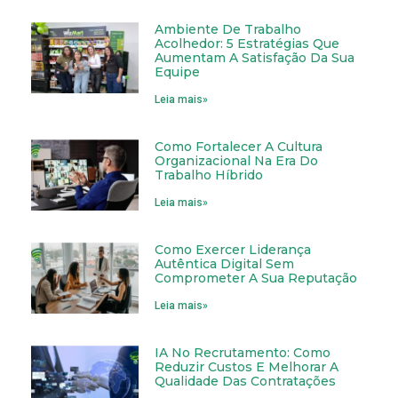
Ambiente De Trabalho
Acolhedor: 5 Estratégias Que
Aumentam A Satisfação Da Sua
Equipe
Leia mais»
Como Fortalecer A Cultura
Organizacional Na Era Do
Trabalho Híbrido
Leia mais»
Como Exercer Liderança
Autêntica Digital Sem
Comprometer A Sua Reputação
Leia mais»
IA No Recrutamento: Como
Reduzir Custos E Melhorar A
Qualidade Das Contratações