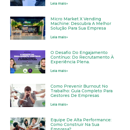
Leia mais»
Micro Market X Vending
Machine: Descubra A Melhor
Solução Para Sua Empresa
Leia mais»
O Desafio Do Engajamento
Contínuo: Do Recrutamento À
Experiência Plena.
Leia mais»
Como Prevenir Burnout No
Trabalho: Guia Completo Para
Gestores De Empresas
Leia mais»
Equipe De Alta Performance:
Como Construir Na Sua
Empresa?