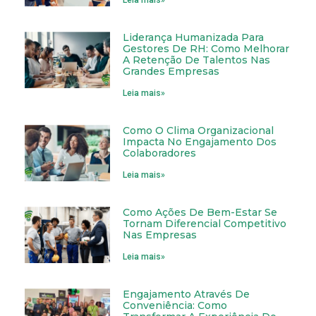
Liderança Humanizada Para
Gestores De RH: Como Melhorar
A Retenção De Talentos Nas
Grandes Empresas
Leia mais»
Como O Clima Organizacional
Impacta No Engajamento Dos
Colaboradores
Leia mais»
Como Ações De Bem-Estar Se
Tornam Diferencial Competitivo
Nas Empresas
Leia mais»
Engajamento Através De
Conveniência: Como