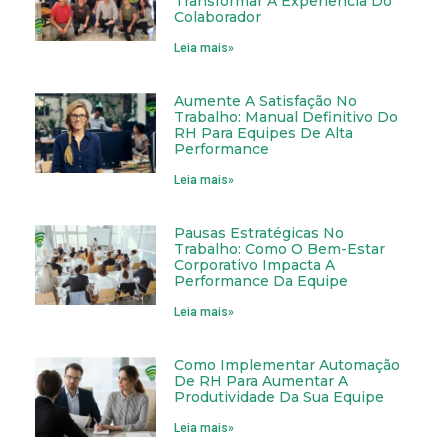
Transformar A Experiência Do
Colaborador
Leia mais»
Aumente A Satisfação No
Trabalho: Manual Definitivo Do
RH Para Equipes De Alta
Performance
Leia mais»
Pausas Estratégicas No
Trabalho: Como O Bem-Estar
Corporativo Impacta A
Performance Da Equipe
Leia mais»
Como Implementar Automação
De RH Para Aumentar A
Produtividade Da Sua Equipe
Leia mais»