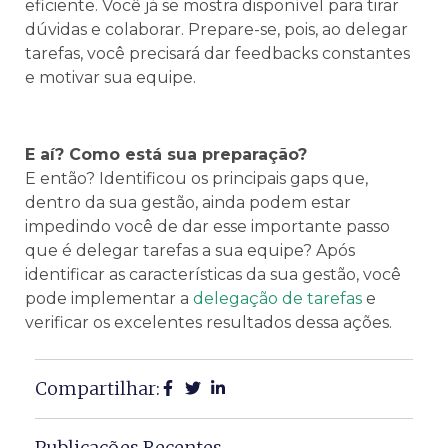
eficiente. Você já se mostra disponível para tirar
dúvidas e colaborar. Prepare-se, pois, ao delegar
tarefas, você precisará dar feedbacks constantes
e motivar sua equipe.
E aí? Como está sua preparação?
E então? Identificou os principais gaps que,
dentro da sua gestão, ainda podem estar
impedindo você de dar esse importante passo
que é delegar tarefas a sua equipe? Após
identificar as características da sua gestão, você
pode implementar a
delegação de tarefas
e
verificar os excelentes resultados dessa ações.
Compartilhar:
Publicações Recentes