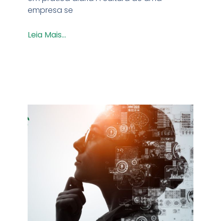
empresa se
Leia Mais...