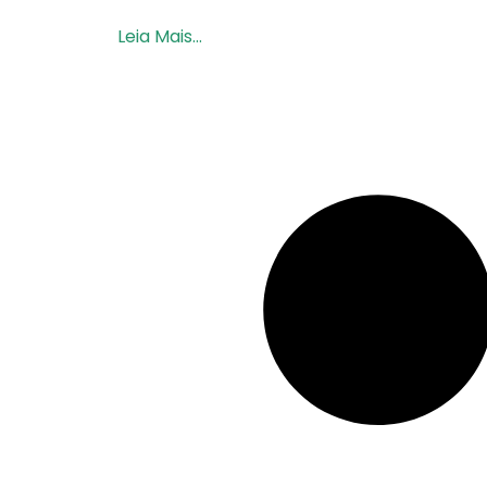
Leia Mais...