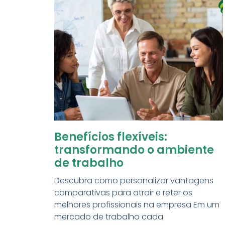
Benefícios flexíveis:
transformando o ambiente
de trabalho
Descubra como personalizar vantagens
comparativas para atrair e reter os
melhores profissionais na empresa Em um
mercado de trabalho cada