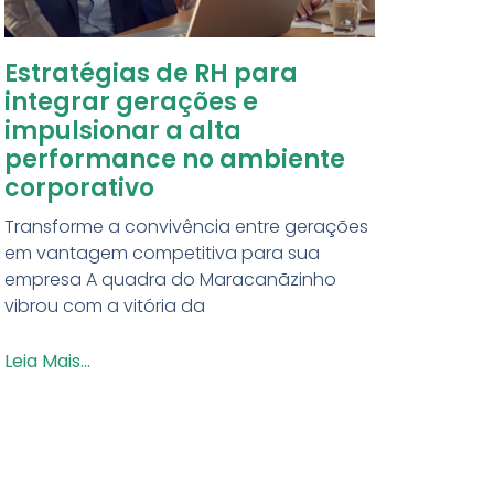
Estratégias de RH para
integrar gerações e
impulsionar a alta
performance no ambiente
corporativo
Transforme a convivência entre gerações
em vantagem competitiva para sua
empresa A quadra do Maracanãzinho
vibrou com a vitória da
Leia Mais...