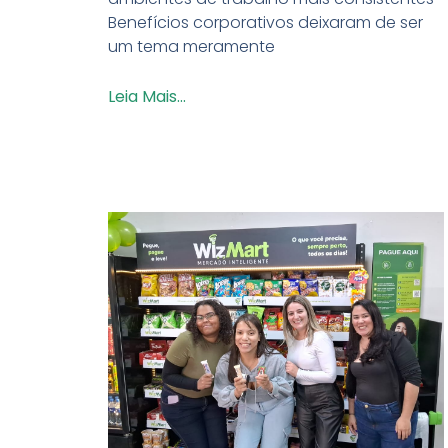
Benefícios corporativos deixaram de ser
um tema meramente
Leia Mais...