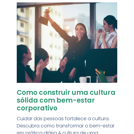
Como construir uma cultura
sólida com bem-estar
corporativo
Cuidar das pessoas fortalece a cultura.
Descubra como transformar o bem-estar
em prática diária A cultura de uma