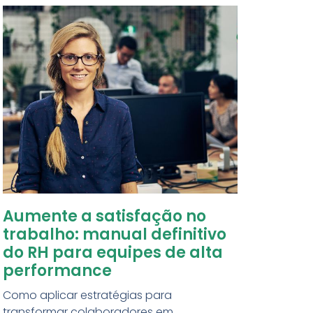
Aumente a satisfação no
trabalho: manual definitivo
do RH para equipes de alta
performance
Como aplicar estratégias para
transformar colaboradores em