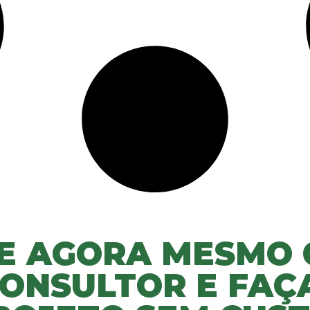
E AGORA MESMO
ONSULTOR E FAÇ