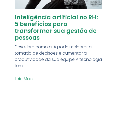
Inteligência artificial no RH:
5 benefícios para
transformar sua gestão de
pessoas
Descubra como a IA pode melhorar a
tomada de decisões e aumentar a
produtividade da sua equipe A tecnologia
tem
Leia Mais...