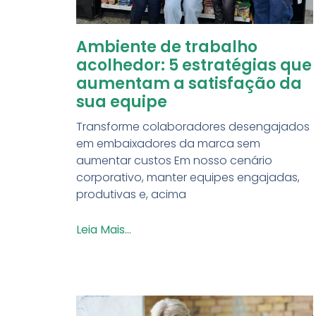
Ambiente de trabalho
acolhedor: 5 estratégias que
aumentam a satisfação da
sua equipe
Transforme colaboradores desengajados
em embaixadores da marca sem
aumentar custos Em nosso cenário
corporativo, manter equipes engajadas,
produtivas e, acima
Leia Mais...