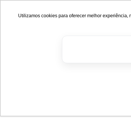
Utilizamos cookies para oferecer melhor experiência, 
Bl