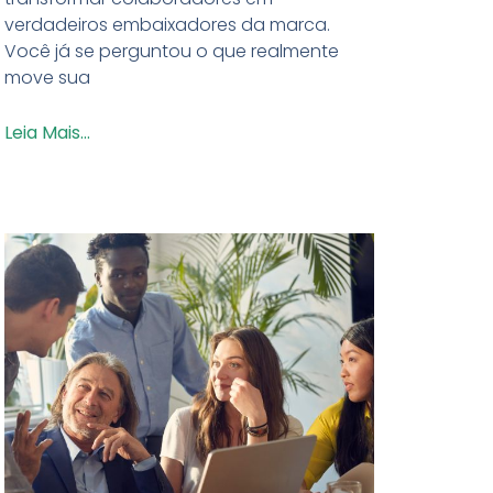
verdadeiros embaixadores da marca.
Você já se perguntou o que realmente
move sua
Leia Mais...